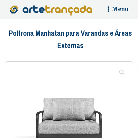
Menu
Poltrona Manhatan para Varandas e Áreas
Externas