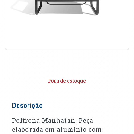
Fora de estoque
Descrição
Poltrona Manhatan. Peça
elaborada em alumínio com