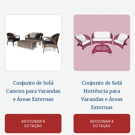
Conjunto de Sofá
Conjunto de Sofá
Cancun para Varandas
Hortência para
e Áreas Externas
Varandas e Áreas
Externas
ADICIONAR À
ADICIONAR À
COTAÇÃO
COTAÇÃO