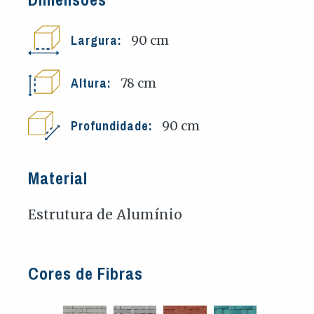
Largura:
90
cm
Altura:
78
cm
Profundidade:
90
cm
Material
Estrutura de Alumínio
Cores de Fibras