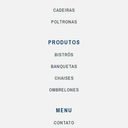
CADEIRAS
POLTRONAS
PRODUTOS
BISTRÔS
BANQUETAS
CHAISES
OMBRELONES
MENU
CONTATO