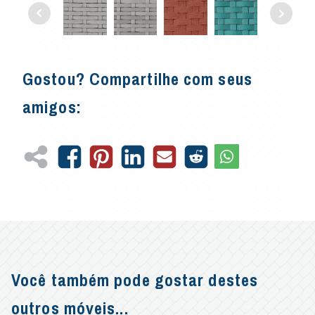
Gostou? Compartilhe com seus
amigos:
Você também pode gostar destes
outros móveis...