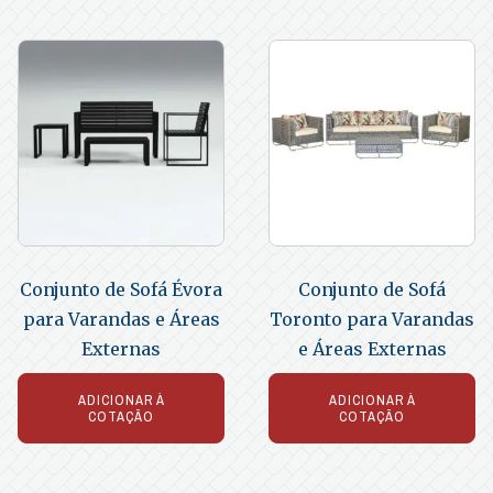
Conjunto de Sofá Évora
Conjunto de Sofá
para Varandas e Áreas
Toronto para Varandas
Externas
e Áreas Externas
ADICIONAR À
ADICIONAR À
COTAÇÃO
COTAÇÃO