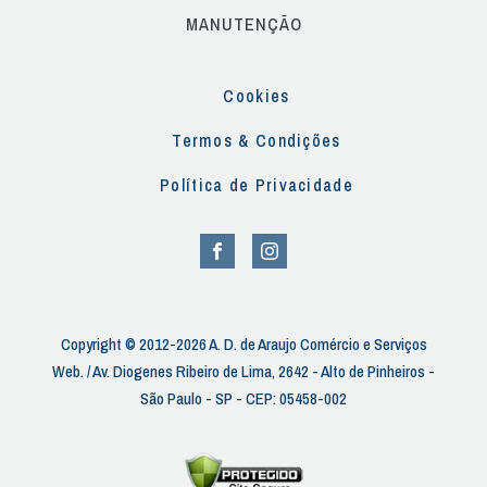
MANUTENÇÃO
Cookies
Termos & Condições
Política de Privacidade
Copyright © 2012-2026 A. D. de Araujo Comércio e Serviços
Web. / Av. Diogenes Ribeiro de Lima, 2642 - Alto de Pinheiros -
São Paulo - SP - CEP: 05458-002