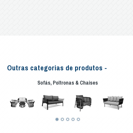
Outras categorias de produtos -
Sofás, Poltronas & Chaises