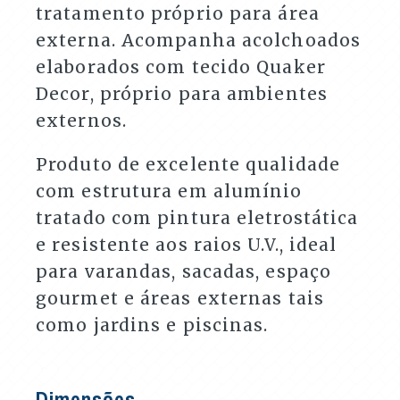
tratamento próprio para área
externa. Acompanha acolchoados
elaborados com tecido Quaker
Decor, próprio para ambientes
externos.
Produto de excelente qualidade
com estrutura em alumínio
tratado com pintura eletrostática
e resistente aos raios U.V., ideal
para varandas, sacadas, espaço
gourmet e áreas externas tais
como jardins e piscinas.
Dimensões