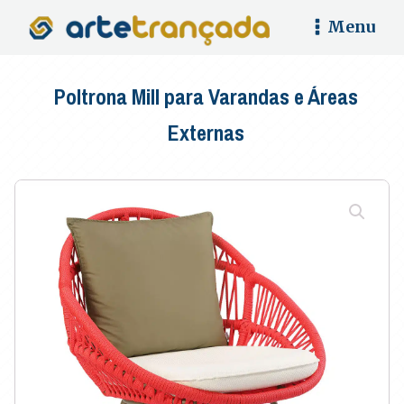
Menu
Poltrona Mill para Varandas e Áreas
Externas