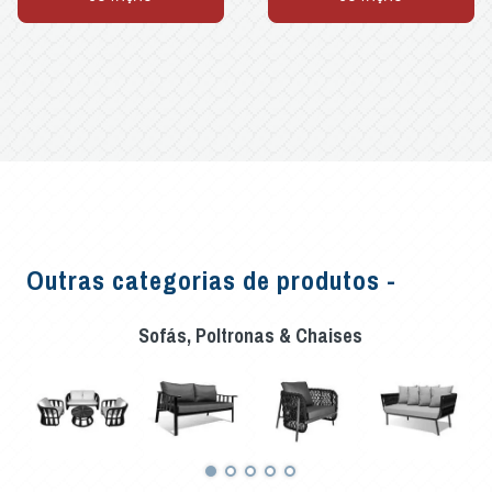
Outras categorias de produtos -
Sofás, Poltronas & Chaises