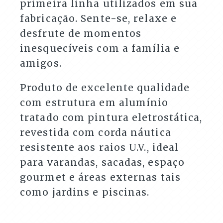
primeira linha utilizados em sua
fabricação. Sente-se, relaxe e
desfrute de momentos
inesquecíveis com a família e
amigos.
Produto de excelente qualidade
com estrutura em alumínio
tratado com pintura eletrostática,
revestida com corda náutica
resistente aos raios U.V., ideal
para varandas, sacadas, espaço
gourmet e áreas externas tais
como jardins e piscinas.