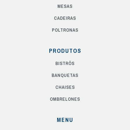
MESAS
CADEIRAS
POLTRONAS
PRODUTOS
BISTRÔS
BANQUETAS
CHAISES
OMBRELONES
MENU