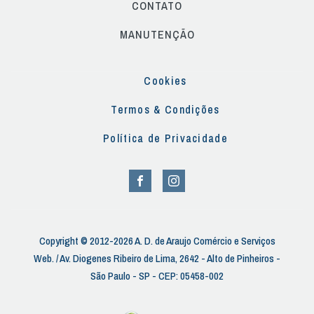
CONTATO
MANUTENÇÃO
Cookies
Termos & Condições
Política de Privacidade
Copyright © 2012-2026 A. D. de Araujo Comércio e Serviços
Web. / Av. Diogenes Ribeiro de Lima, 2642 - Alto de Pinheiros -
São Paulo - SP - CEP: 05458-002