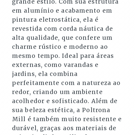
grande estilo. Com sua estrutura
em alumínio e acabamento em
pintura eletrostática, ela é
revestida com corda náutica de
alta qualidade, que confere um
charme rústico e moderno ao
mesmo tempo. Ideal para áreas
externas, como varandas e
jardins, ela combina
perfeitamente com a natureza ao
redor, criando um ambiente
acolhedor e sofisticado. Além de
sua beleza estética, a Poltrona
Mill é também muito resistente e
durável, graças aos materiais de