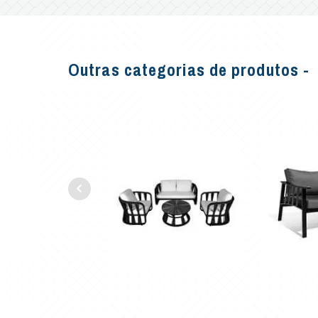
Outras categorias de produtos -