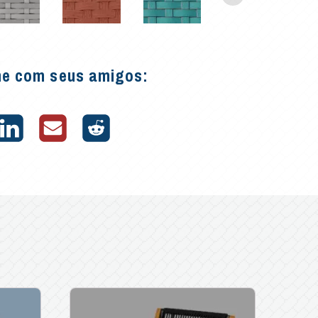
he com seus amigos: