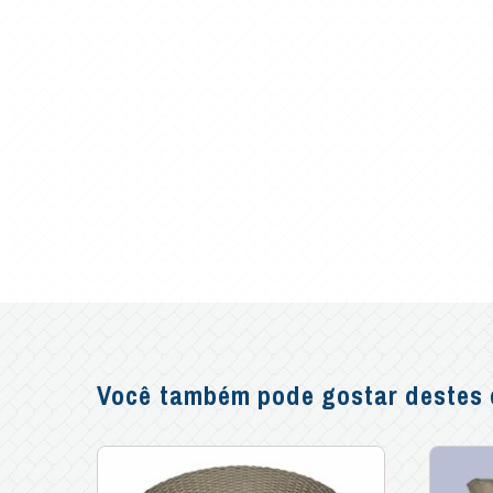
Você também pode gostar destes o