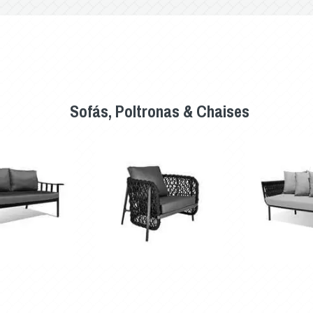
Sofás, Poltronas & Chaises