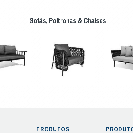
Sofás, Poltronas & Chaises
PRODUTOS
PRODUT