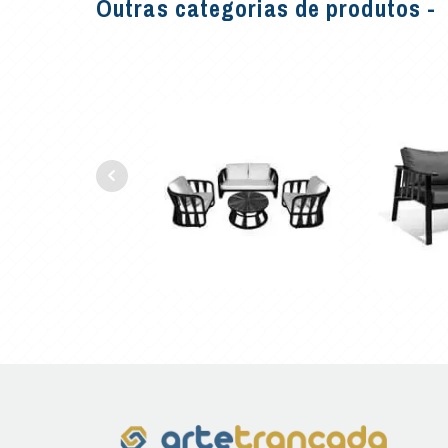
Outras categorias de produtos -