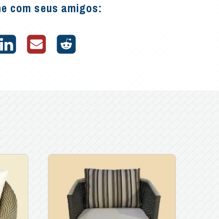
he com seus amigos: