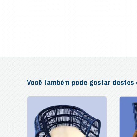
Você também pode gostar destes o