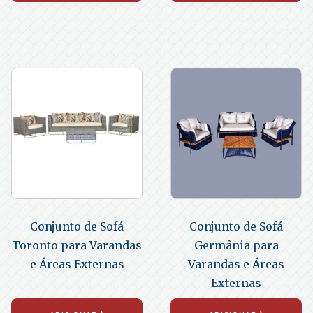
Conjunto de Sofá
Conjunto de Sofá
Toronto para Varandas
Germânia para
e Áreas Externas
Varandas e Áreas
Externas