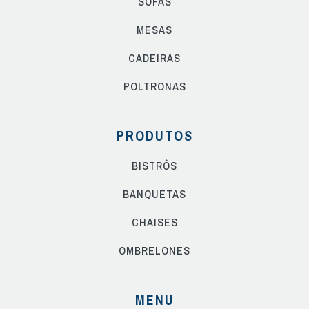
SOFÁS
MESAS
CADEIRAS
POLTRONAS
PRODUTOS
BISTRÔS
BANQUETAS
CHAISES
OMBRELONES
MENU