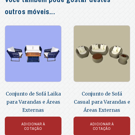
outros móveis...
Conjunto de Sofá Laika
Conjunto de Sofá
para Varandas e Áreas
Casual para Varandas e
Externas
Áreas Externas
ADICIONAR À
ADICIONAR À
COTAÇÃO
COTAÇÃO