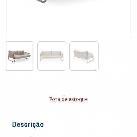
Fora de estoque
Descrição