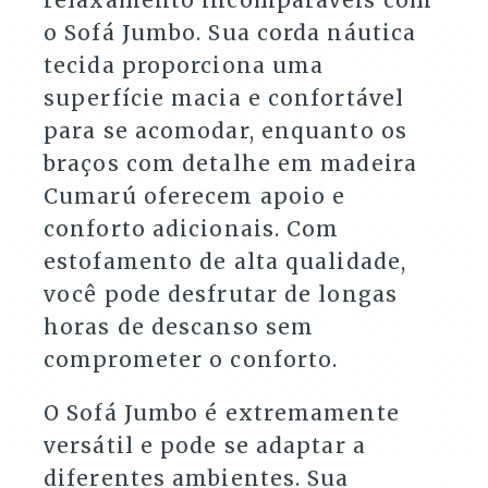
o Sofá Jumbo. Sua corda náutica
tecida proporciona uma
superfície macia e confortável
para se acomodar, enquanto os
braços com detalhe em madeira
Cumarú oferecem apoio e
conforto adicionais. Com
estofamento de alta qualidade,
você pode desfrutar de longas
horas de descanso sem
comprometer o conforto.
O Sofá Jumbo é extremamente
versátil e pode se adaptar a
diferentes ambientes. Sua