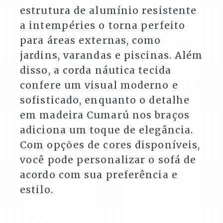
estrutura de alumínio resistente
a intempéries o torna perfeito
para áreas externas, como
jardins, varandas e piscinas. Além
disso, a corda náutica tecida
confere um visual moderno e
sofisticado, enquanto o detalhe
em madeira Cumarú nos braços
adiciona um toque de elegância.
Com opções de cores disponíveis,
você pode personalizar o sofá de
acordo com sua preferência e
estilo.