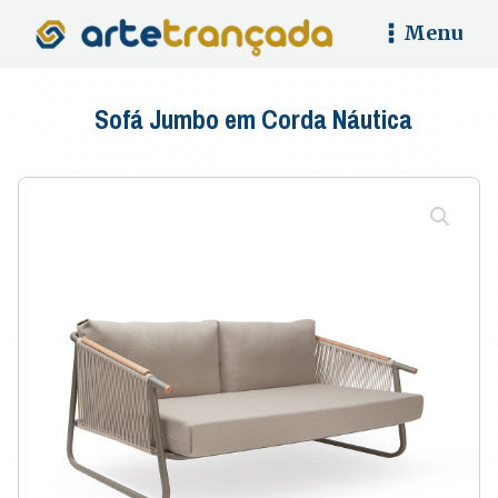
Menu
Sofá Jumbo em Corda Náutica