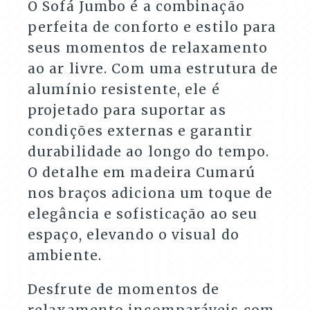
O Sofá Jumbo é a combinação
perfeita de conforto e estilo para
seus momentos de relaxamento
ao ar livre. Com uma estrutura de
alumínio resistente, ele é
projetado para suportar as
condições externas e garantir
durabilidade ao longo do tempo.
O detalhe em madeira Cumarú
nos braços adiciona um toque de
elegância e sofisticação ao seu
espaço, elevando o visual do
ambiente.
Desfrute de momentos de
relaxamento incomparáveis com