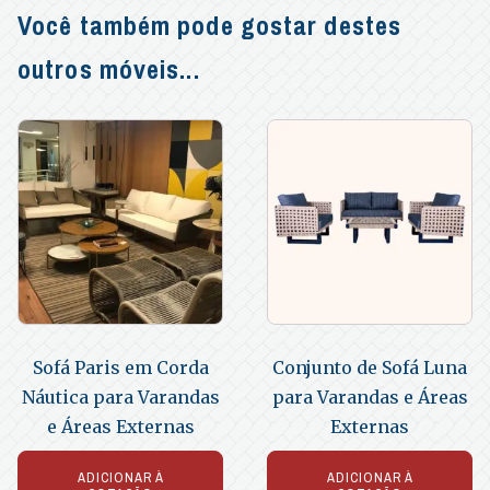
Você também pode gostar destes
outros móveis...
Sofá Paris em Corda
Conjunto de Sofá Luna
Náutica para Varandas
para Varandas e Áreas
e Áreas Externas
Externas
ADICIONAR À
ADICIONAR À