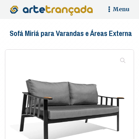
Menu
Sofá Miriá para Varandas e Áreas Externa