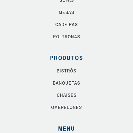
MESAS
CADEIRAS
POLTRONAS
PRODUTOS
BISTRÔS
BANQUETAS
CHAISES
OMBRELONES
MENU