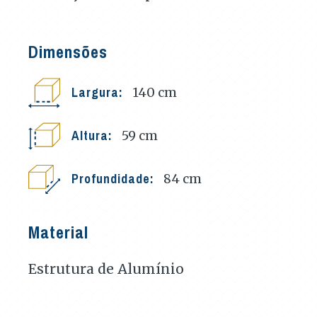
Dimensões
Largura:
140
cm
Altura:
59
cm
Profundidade:
84
cm
Material
Estrutura de Alumínio