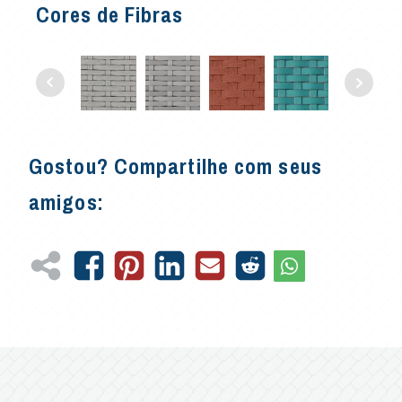
Cores de Fibras
Gostou? Compartilhe com seus
amigos: