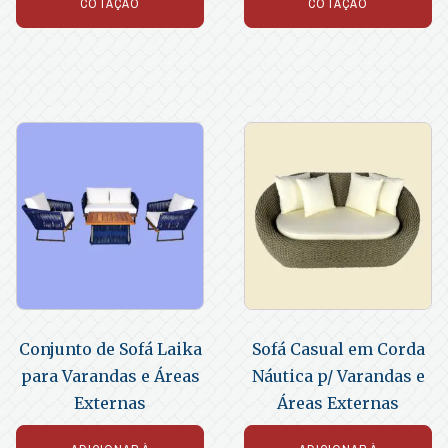
COTAÇÃO
COTAÇÃO
Conjunto de Sofá Laika
Sofá Casual em Corda
para Varandas e Áreas
Náutica p/ Varandas e
Externas
Áreas Externas