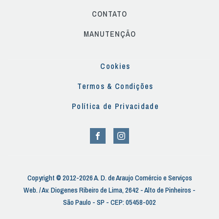
CONTATO
MANUTENÇÃO
Cookies
Termos & Condições
Política de Privacidade
Copyright © 2012-2026 A. D. de Araujo Comércio e Serviços
Web. / Av. Diogenes Ribeiro de Lima, 2642 - Alto de Pinheiros -
São Paulo - SP - CEP: 05458-002