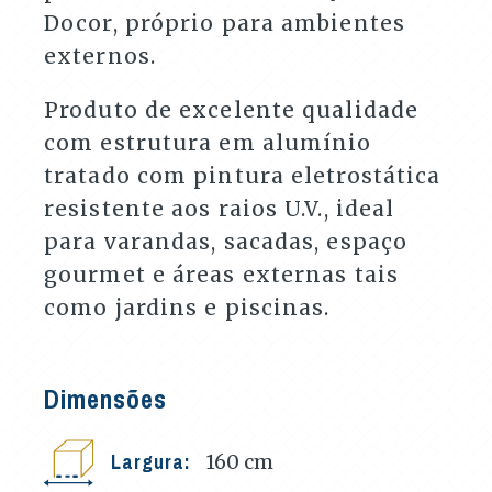
Docor, próprio para ambientes
externos.
Produto de excelente qualidade
com estrutura em alumínio
tratado com pintura eletrostática
resistente aos raios U.V., ideal
para varandas, sacadas, espaço
gourmet e áreas externas tais
como jardins e piscinas.
Dimensões
Largura:
160
cm