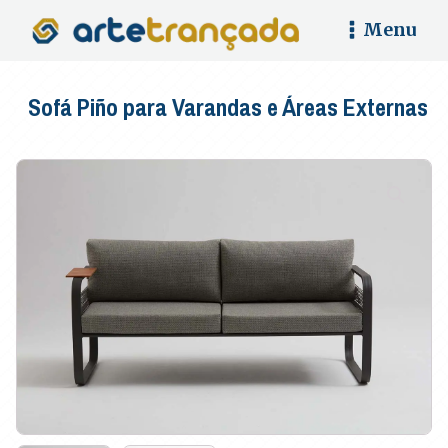
Menu
Sofá Piño para Varandas e Áreas Externas