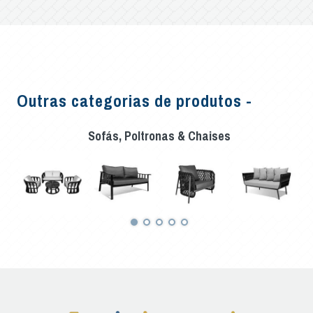
Outras categorias de produtos -
Sofás, Poltronas & Chaises