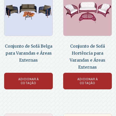
Conjunto de Sofá Belga
Conjunto de Sofá
para Varandas e Áreas
Hortência para
Externas
Varandas e Áreas
Externas
ADICIONAR À
ADICIONAR À
COTAÇÃO
COTAÇÃO