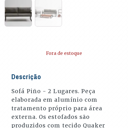
Fora de estoque
Descrição
Sofá Piño - 2 Lugares. Peça
elaborada em alumínio com
tratamento próprio para área
externa. Os estofados são
produzidos com tecido Quaker