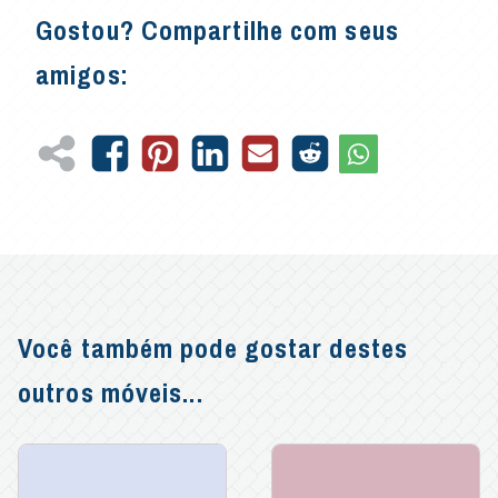
Gostou? Compartilhe com seus
amigos:
Você também pode gostar destes
outros móveis...