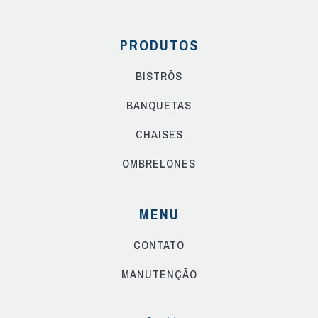
PRODUTOS
BISTRÔS
BANQUETAS
CHAISES
OMBRELONES
MENU
CONTATO
MANUTENÇÃO