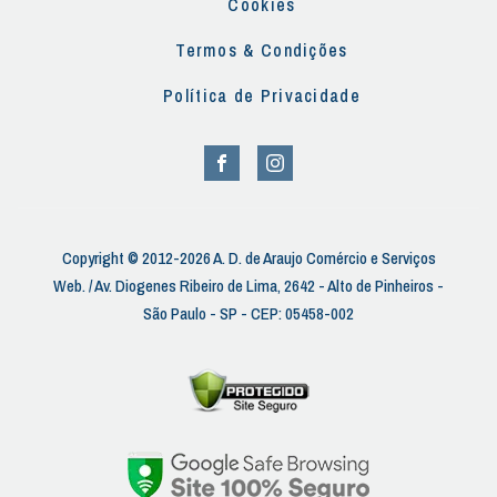
Cookies
Termos & Condições
Política de Privacidade
Copyright © 2012-2026 A. D. de Araujo Comércio e Serviços
Web. / Av. Diogenes Ribeiro de Lima, 2642 - Alto de Pinheiros -
São Paulo - SP - CEP: 05458-002