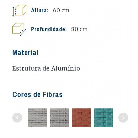
Altura:
60
cm
Profundidade:
80
cm
Material
Estrutura de Alumínio
Cores de Fibras