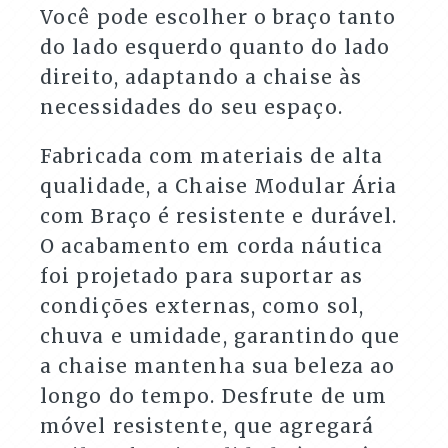
Você pode escolher o braço tanto
do lado esquerdo quanto do lado
direito, adaptando a chaise às
necessidades do seu espaço.
Fabricada com materiais de alta
qualidade, a Chaise Modular Ária
com Braço é resistente e durável.
O acabamento em corda náutica
foi projetado para suportar as
condições externas, como sol,
chuva e umidade, garantindo que
a chaise mantenha sua beleza ao
longo do tempo. Desfrute de um
móvel resistente, que agregará