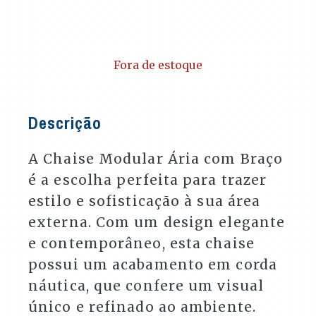
Fora de estoque
Descrição
A Chaise Modular Ária com Braço
é a escolha perfeita para trazer
estilo e sofisticação à sua área
externa. Com um design elegante
e contemporâneo, esta chaise
possui um acabamento em corda
náutica, que confere um visual
único e refinado ao ambiente.