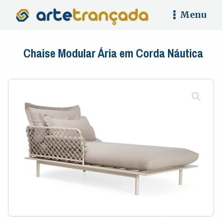
Menu
Chaise Modular Ária em Corda Náutica