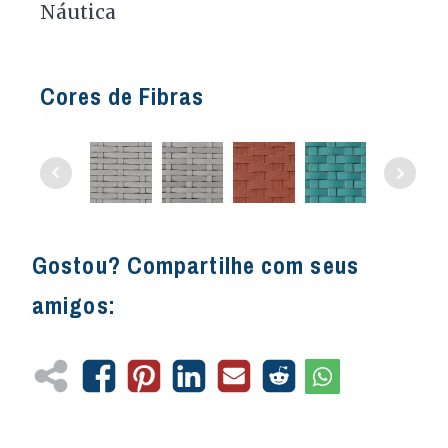
Náutica
Cores de Fibras
Gostou? Compartilhe com seus
amigos: