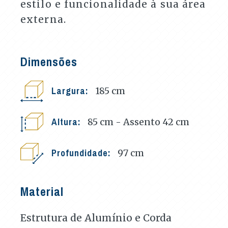
estilo e funcionalidade à sua área
externa.
Dimensões
Largura:
185
cm
Altura:
85 cm - Assento 42
cm
Profundidade:
97
cm
Material
Estrutura de Alumínio e Corda