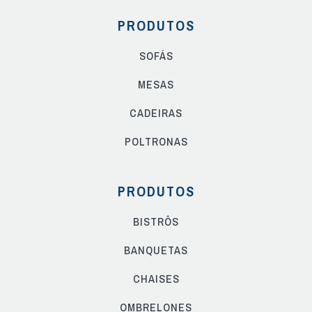
PRODUTOS
SOFÁS
MESAS
CADEIRAS
POLTRONAS
PRODUTOS
BISTRÔS
BANQUETAS
CHAISES
OMBRELONES