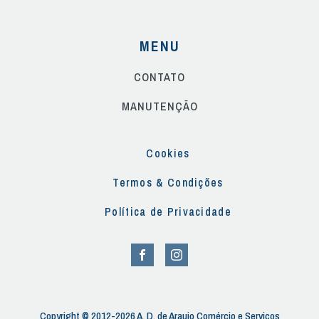
MENU
CONTATO
MANUTENÇÃO
Cookies
Termos & Condições
Política de Privacidade
Copyright © 2012-2026 A. D. de Araujo Comércio e Serviços