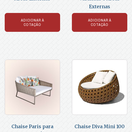
Externas
ADICIONAR À
ADICIONAR À
COTAÇÃO
COTAÇÃO
Chaise Paris para
Chaise Diva Mini 100