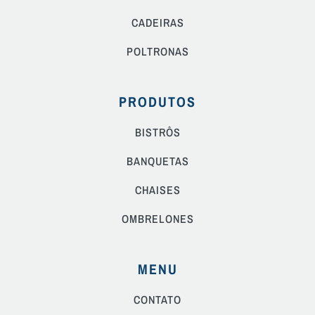
CADEIRAS
POLTRONAS
PRODUTOS
BISTRÔS
BANQUETAS
CHAISES
OMBRELONES
MENU
CONTATO