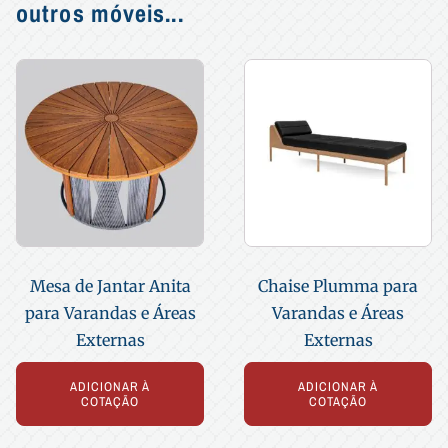
outros móveis...
Mesa de Jantar Anita
Chaise Plumma para
para Varandas e Áreas
Varandas e Áreas
Externas
Externas
ADICIONAR À
ADICIONAR À
COTAÇÃO
COTAÇÃO