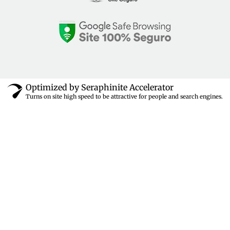
Optimized by Seraphinite Accelerator
Turns on site high speed to be attractive for people and search engines.