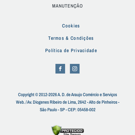
MANUTENÇÃO
Cookies
Termos & Condições
Política de Privacidade
Copyright © 2012-2026 A. D. de Araujo Comércio e Serviços
Web. / Av. Diogenes Ribeiro de Lima, 2642 - Alto de Pinheiros -
São Paulo - SP - CEP: 05458-002