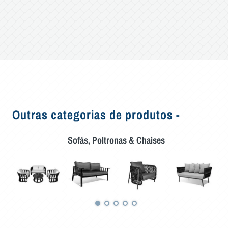
Outras categorias de produtos -
Sofás, Poltronas & Chaises