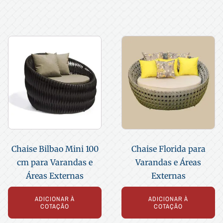
Chaise Bilbao Mini 100
Chaise Florida para
cm para Varandas e
Varandas e Áreas
Áreas Externas
Externas
ADICIONAR À
ADICIONAR À
COTAÇÃO
COTAÇÃO