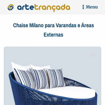
Menu
Chaise Milano para Varandas e Áreas
Externas