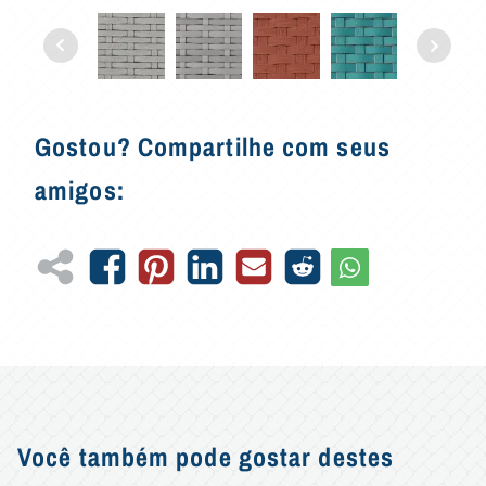
Gostou? Compartilhe com seus
amigos:
Você também pode gostar destes