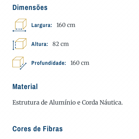
Dimensões
Largura:
160
cm
Altura:
82
cm
Profundidade:
160
cm
Material
Estrutura de Alumínio e Corda Náutica.
Cores de Fibras