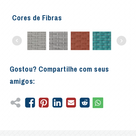
Cores de Fibras
Gostou? Compartilhe com seus
amigos: