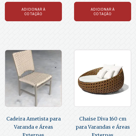
ADICIONAR À
ADICIONAR À
COTAÇÃO
COTAÇÃO
Cadeira Ametista para
Chaise Diva 160 cm
Varanda e Áreas
para Varandas e Áreas
Externas
Externas