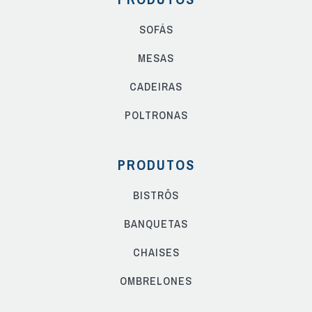
SOFÁS
MESAS
CADEIRAS
POLTRONAS
PRODUTOS
BISTRÔS
BANQUETAS
CHAISES
OMBRELONES