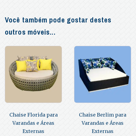
Você também pode gostar destes
outros móveis...
Chaise Florida para
Chaise Berlim para
Varandas e Áreas
Varandas e Áreas
Externas
Externas