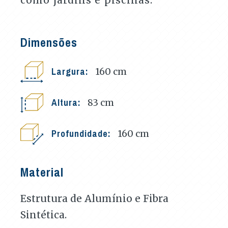
Dimensões
Largura:
160
cm
Altura:
83
cm
Profundidade:
160
cm
Material
Estrutura de Alumínio e Fibra
Sintética.