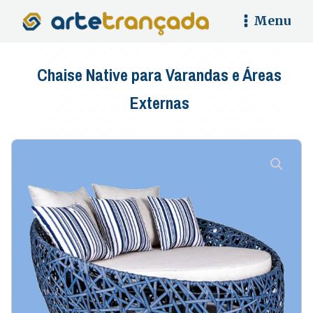
Menu
Chaise Native para Varandas e Áreas
Externas