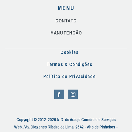
MENU
CONTATO
MANUTENÇÃO
Cookies
Termos & Condições
Política de Privacidade
Copyright © 2012-2026 A. D. de Araujo Comércio e Serviços
Web. / Av. Diogenes Ribeiro de Lima, 2642 - Alto de Pinheiros -