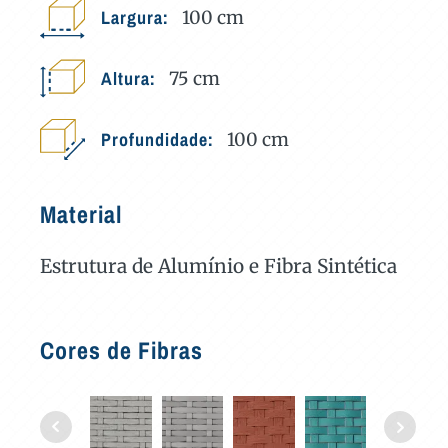
Largura:
100
cm
Altura:
75
cm
Profundidade:
100
cm
Material
Estrutura de Alumínio e Fibra Sintética
Cores de Fibras