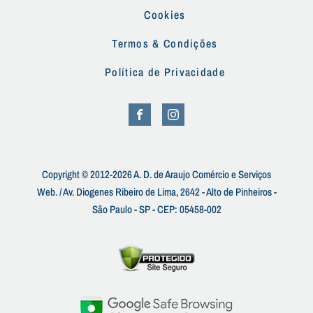
Cookies
Termos & Condições
Política de Privacidade
Copyright © 2012-2026 A. D. de Araujo Comércio e Serviços
Web. / Av. Diogenes Ribeiro de Lima, 2642 - Alto de Pinheiros -
São Paulo - SP - CEP: 05458-002