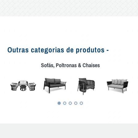
Outras categorias de produtos -
Sofás, Poltronas & Chaises