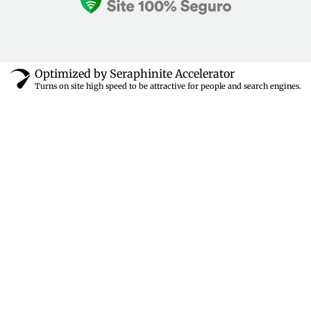
Optimized by Seraphinite Accelerator
Turns on site high speed to be attractive for people and search engines.