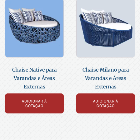
Chaise Native para
Chaise Milano para
Varandas e Áreas
Varandas e Áreas
Externas
Externas
ADICIONAR À
ADICIONAR À
COTAÇÃO
COTAÇÃO