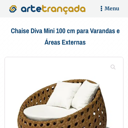
Menu
Chaise Diva Mini 100 cm para Varandas e
Áreas Externas