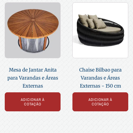
Mesa de Jantar Anita
Chaise Bilbao para
para Varandas e Áreas
Varandas e Áreas
Externas
Externas - 150 cm
ADICIONAR À
ADICIONAR À
COTAÇÃO
COTAÇÃO