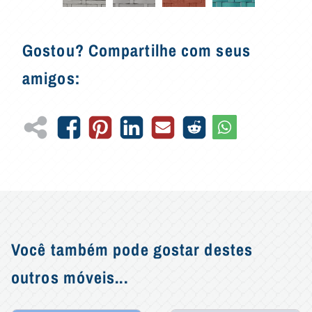
Gostou? Compartilhe com seus
amigos:
Você também pode gostar destes
outros móveis...