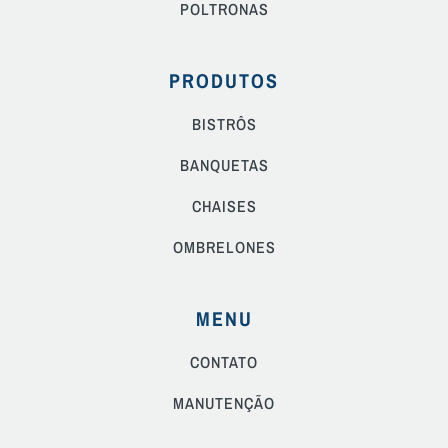
POLTRONAS
PRODUTOS
BISTRÔS
BANQUETAS
CHAISES
OMBRELONES
MENU
CONTATO
MANUTENÇÃO