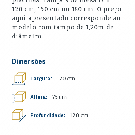
120 cm, 150 cm ou 180 cm. O preço
aqui apresentado corresponde ao
modelo com tampo de 1,20m de
diâmetro.
Dimensões
Largura:
120
cm
Altura:
75
cm
Profundidade:
120
cm