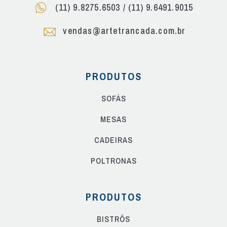
(11) 9.8275.6503
/
(11) 9.6491.9015
vendas@artetrancada.com.br
PRODUTOS
SOFÁS
MESAS
CADEIRAS
POLTRONAS
PRODUTOS
BISTRÔS