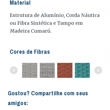
Material
Estrutura de Alumínio, Corda Náutica
ou Fibra Sintética e Tampo em
Madeira Cumarú.
Cores de Fibras
Gostou? Compartilhe com seus
amigos: