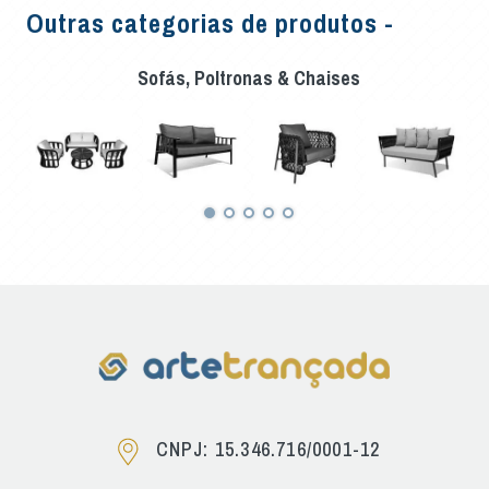
Outras categorias de produtos -
Sofás, Poltronas & Chaises
CNPJ: 15.346.716/0001-12