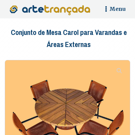
Menu
Conjunto de Mesa Carol para Varandas e
Áreas Externas