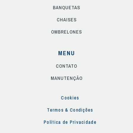
BANQUETAS
CHAISES
OMBRELONES
MENU
CONTATO
MANUTENÇÃO
Cookies
Termos & Condições
Política de Privacidade