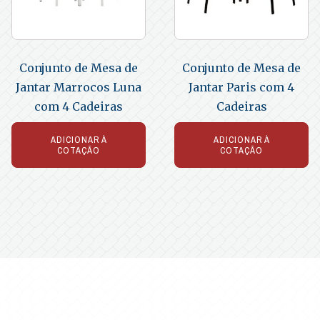
Conjunto de Mesa de
Conjunto de Mesa de
Jantar Marrocos Luna
Jantar Paris com 4
com 4 Cadeiras
Cadeiras
ADICIONAR À
ADICIONAR À
COTAÇÃO
COTAÇÃO