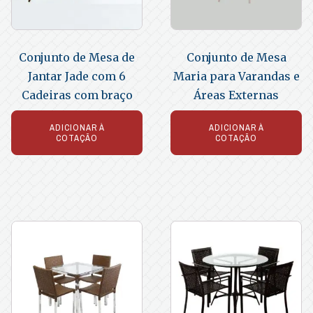
Conjunto de Mesa de
Conjunto de Mesa
Jantar Jade com 6
Maria para Varandas e
Cadeiras com braço
Áreas Externas
ADICIONAR À
ADICIONAR À
COTAÇÃO
COTAÇÃO