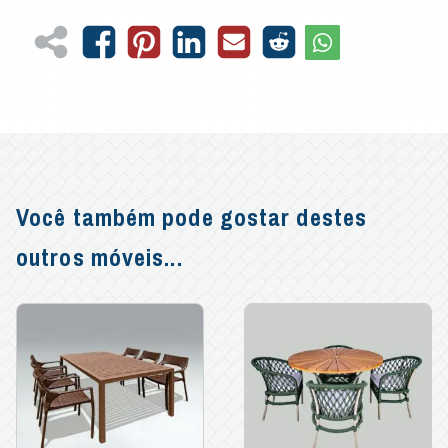
Você também pode gostar destes
outros móveis...