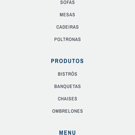
SOFÁS
MESAS
CADEIRAS
POLTRONAS
PRODUTOS
BISTRÔS
BANQUETAS
CHAISES
OMBRELONES
MENU