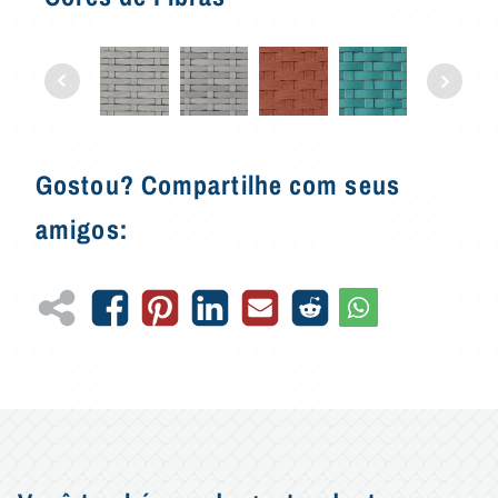
Gostou? Compartilhe com seus
amigos: