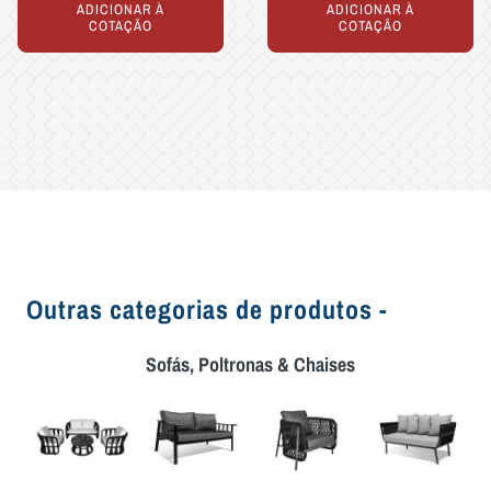
ADICIONAR À
ADICIONAR À
COTAÇÃO
COTAÇÃO
Outras categorias de produtos -
Sofás, Poltronas & Chaises