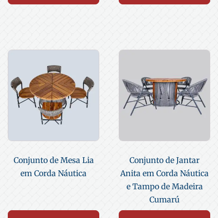
Conjunto de Mesa Lia
Conjunto de Jantar
em Corda Náutica
Anita em Corda Náutica
e Tampo de Madeira
Cumarú