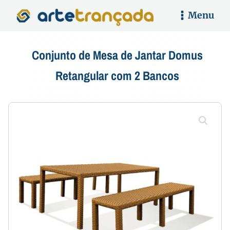
Menu
Conjunto de Mesa de Jantar Domus
Retangular com 2 Bancos