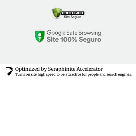
Optimized by Seraphinite Accelerator
Turns on site high speed to be attractive for people and search engines.