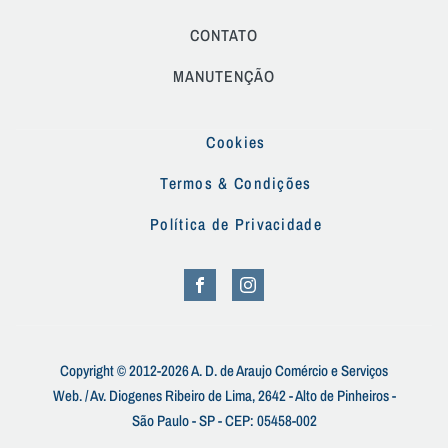
CONTATO
MANUTENÇÃO
Cookies
Termos & Condições
Política de Privacidade
Copyright © 2012-2026 A. D. de Araujo Comércio e Serviços
Web. / Av. Diogenes Ribeiro de Lima, 2642 - Alto de Pinheiros -
São Paulo - SP - CEP: 05458-002