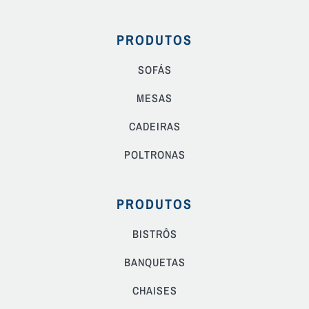
PRODUTOS
SOFÁS
MESAS
CADEIRAS
POLTRONAS
PRODUTOS
BISTRÔS
BANQUETAS
CHAISES