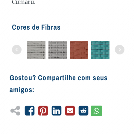
Cumarú.
Cores de Fibras
Gostou? Compartilhe com seus
amigos: