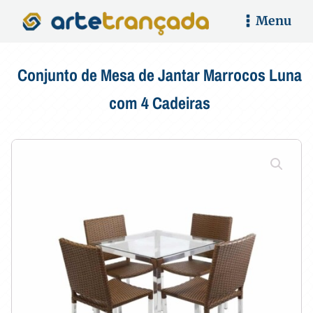
Menu
Conjunto de Mesa de Jantar Marrocos Luna
com 4 Cadeiras