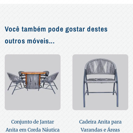
Você também pode gostar destes
outros móveis...
Conjunto de Jantar
Cadeira Anita para
Anita em Corda Náutica
Varandas e Áreas