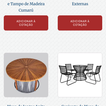
e Tampo de Madeira
Externas
Cumarú
ADICIONAR À
ADICIONAR À
COTAÇÃO
COTAÇÃO