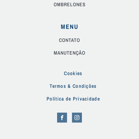
OMBRELONES
MENU
CONTATO
MANUTENÇÃO
Cookies
Termos & Condições
Política de Privacidade