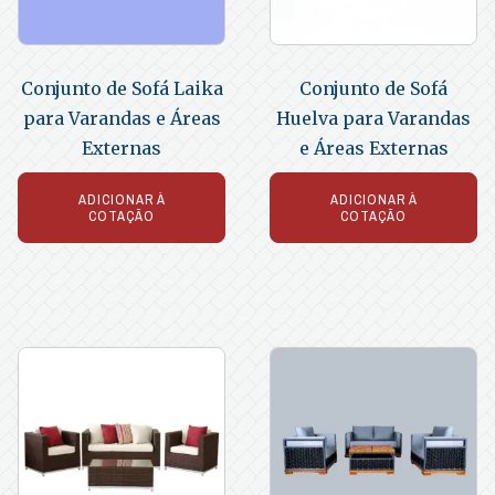
Conjunto de Sofá Laika
Conjunto de Sofá
para Varandas e Áreas
Huelva para Varandas
Externas
e Áreas Externas
ADICIONAR À
ADICIONAR À
COTAÇÃO
COTAÇÃO