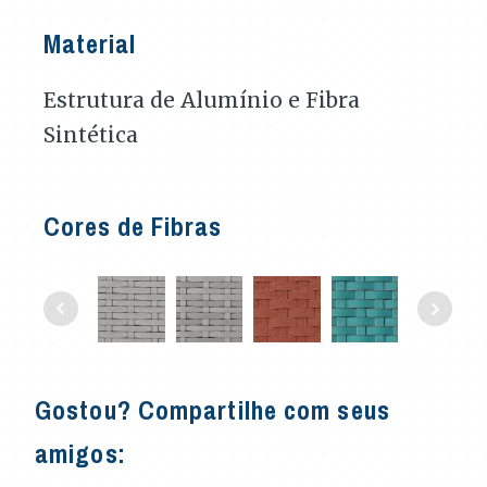
Material
Estrutura de Alumínio e Fibra
Sintética
Cores de Fibras
Gostou? Compartilhe com seus
amigos: