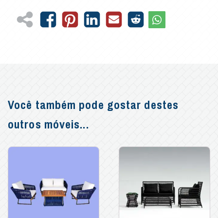
Você também pode gostar destes
outros móveis...