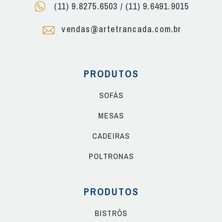
(11) 9.8275.6503
/
(11) 9.6491.9015
vendas@artetrancada.com.br
PRODUTOS
SOFÁS
MESAS
CADEIRAS
POLTRONAS
PRODUTOS
BISTRÔS