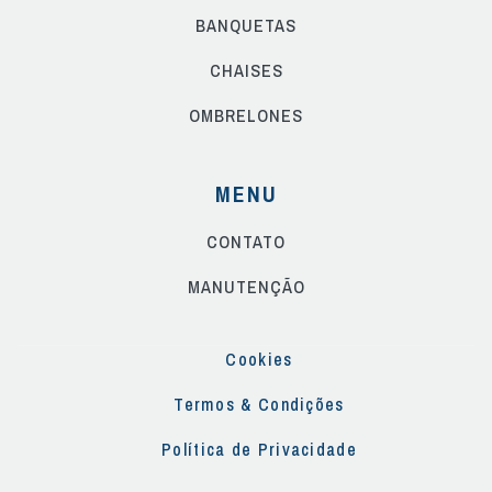
BANQUETAS
CHAISES
OMBRELONES
MENU
CONTATO
MANUTENÇÃO
Cookies
Termos & Condições
Política de Privacidade