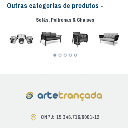
Outras categorias de produtos -
Sofás, Poltronas & Chaises
CNPJ: 15.346.716/0001-12