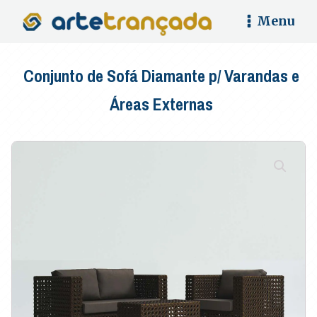
Menu
Conjunto de Sofá Diamante p/ Varandas e
Áreas Externas