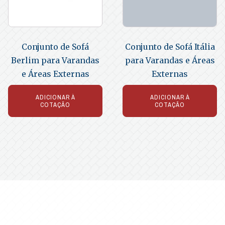
Conjunto de Sofá
Conjunto de Sofá Itália
Berlim para Varandas
para Varandas e Áreas
e Áreas Externas
Externas
ADICIONAR À
ADICIONAR À
COTAÇÃO
COTAÇÃO