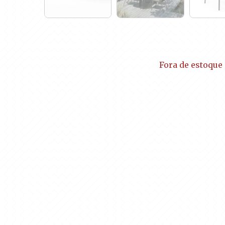
Fora de estoque