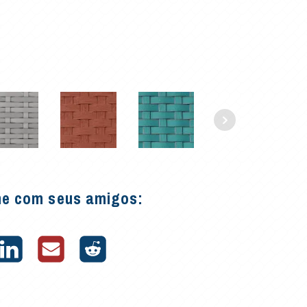
he com seus amigos: