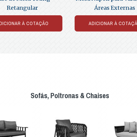
Retangular
Áreas Externas
DICIONAR À COTAÇÃO
ADICIONAR À COTAÇ
Sofás, Poltronas & Chaises