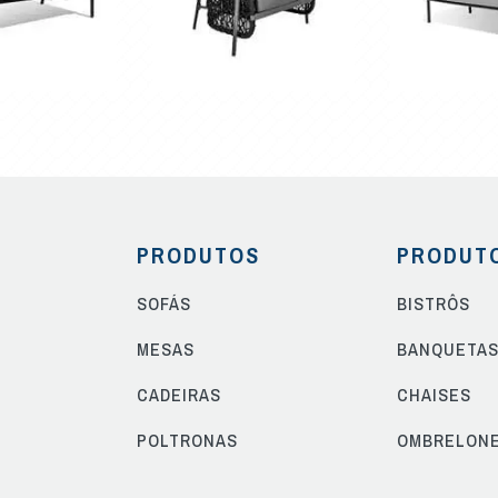
PRODUTOS
PRODUT
SOFÁS
BISTRÔS
MESAS
BANQUETA
CADEIRAS
CHAISES
POLTRONAS
OMBRELON