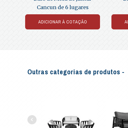
Cancun de 6 lugares
ADICIONAR À COTAÇÃO
A
Outras categorias de produtos -