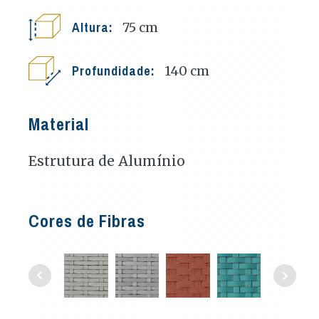
Altura:
75
cm
Profundidade:
140
cm
Material
Estrutura de Alumínio
Cores de Fibras