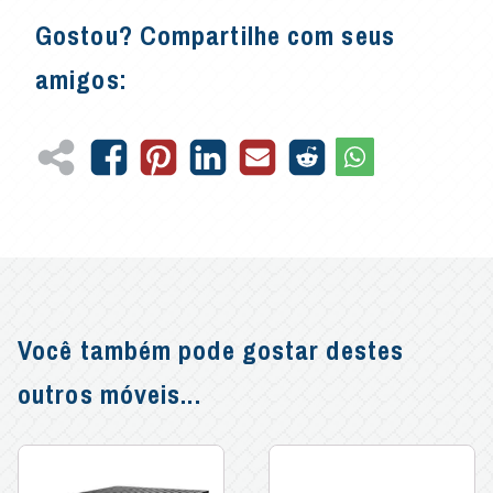
Gostou? Compartilhe com seus
amigos:
Você também pode gostar destes
outros móveis...