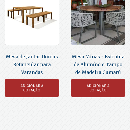
Mesa de Jantar Domus
Mesa Minas - Estrutua
Retangular para
de Alumíno e Tampo
Varandas
de Madeira Cumarú
ADICIONAR À
ADICIONAR À
COTAÇÃO
COTAÇÃO