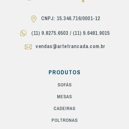
CNPJ: 15.346.716/0001-12
(11) 9.8275.6503
/
(11) 9.6491.9015
vendas@artetrancada.com.br
PRODUTOS
SOFÁS
MESAS
CADEIRAS
POLTRONAS