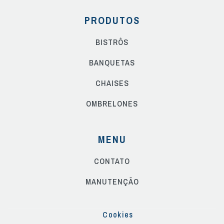
PRODUTOS
BISTRÔS
BANQUETAS
CHAISES
OMBRELONES
MENU
CONTATO
MANUTENÇÃO
Cookies