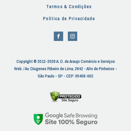
Termos & Condições
Política de Privacidade
Copyright © 2012-2026 A. D. de Araujo Comércio e Serviços
Web. / Av. Diogenes Ribeiro de Lima, 2642 - Alto de Pinheiros -
São Paulo - SP - CEP: 05458-002