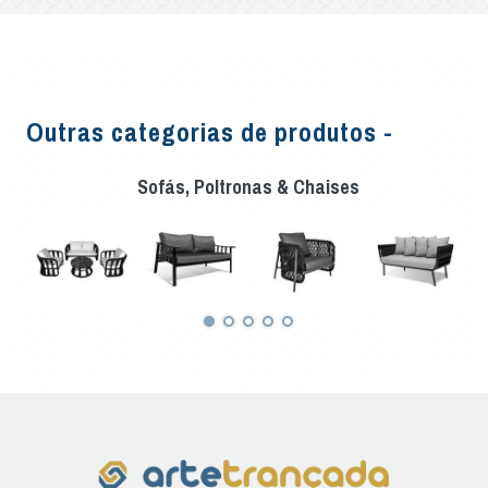
Outras categorias de produtos -
Sofás, Poltronas & Chaises