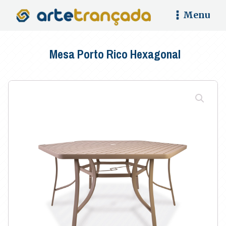
Menu
Mesa Porto Rico Hexagonal