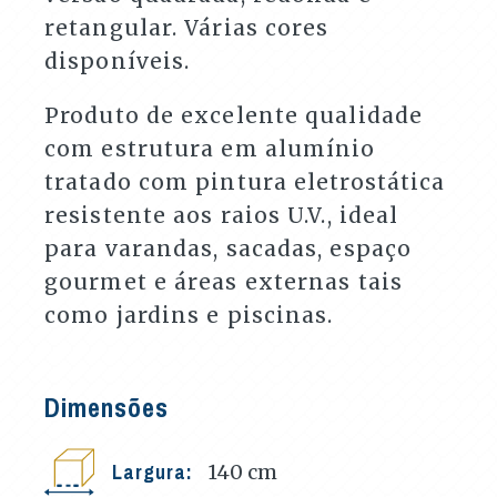
retangular. Várias cores
disponíveis.
Produto de excelente qualidade
com estrutura em alumínio
tratado com pintura eletrostática
resistente aos raios U.V., ideal
para varandas, sacadas, espaço
gourmet e áreas externas tais
como jardins e piscinas.
Dimensões
Largura:
140
cm