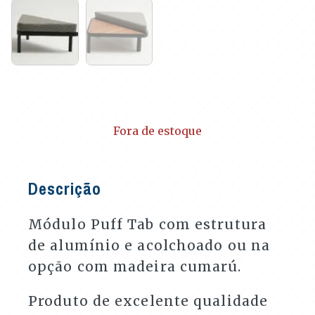
Fora de estoque
Descrição
Módulo Puff Tab com estrutura
de alumínio e acolchoado ou na
opção com madeira cumarú.
Produto de excelente qualidade