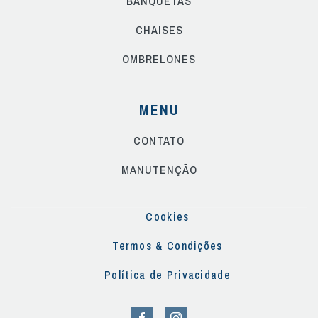
BANQUETAS
CHAISES
OMBRELONES
MENU
CONTATO
MANUTENÇÃO
Cookies
Termos & Condições
Política de Privacidade