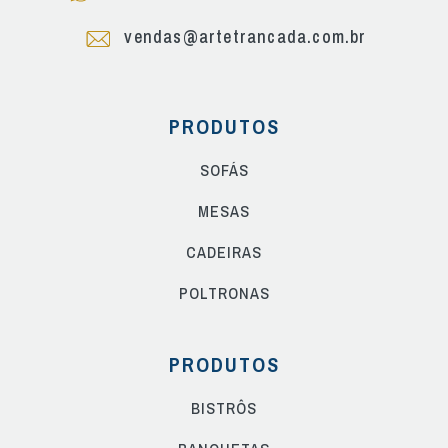
vendas@artetrancada.com.br
PRODUTOS
SOFÁS
MESAS
CADEIRAS
POLTRONAS
PRODUTOS
BISTRÔS