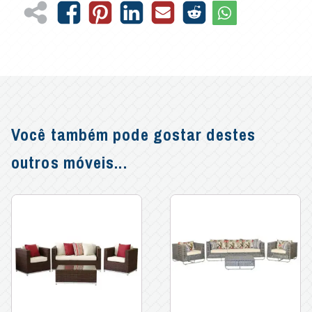
Você também pode gostar destes
outros móveis...