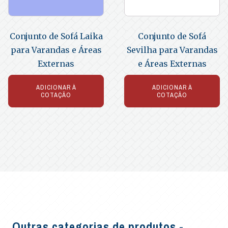
Conjunto de Sofá Laika
Conjunto de Sofá
para Varandas e Áreas
Sevilha para Varandas
Externas
e Áreas Externas
ADICIONAR À
ADICIONAR À
COTAÇÃO
COTAÇÃO
Outras categorias de produtos -