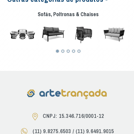
Sofás, Poltronas & Chaises
CNPJ: 15.346.716/0001-12
(11) 9.8275.6503
/
(11) 9.6491.9015