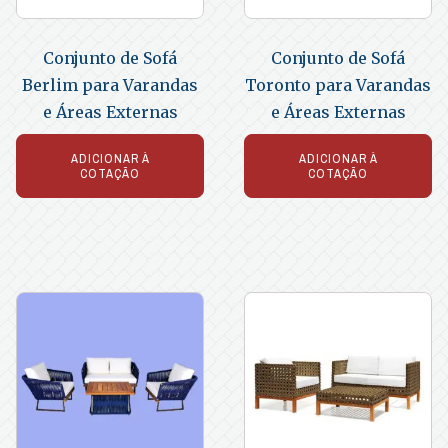
Conjunto de Sofá
Conjunto de Sofá
Berlim para Varandas
Toronto para Varandas
e Áreas Externas
e Áreas Externas
ADICIONAR À
ADICIONAR À
COTAÇÃO
COTAÇÃO