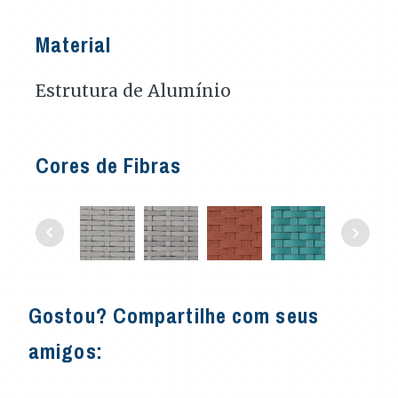
Material
Estrutura de Alumínio
Cores de Fibras
Gostou? Compartilhe com seus
amigos: