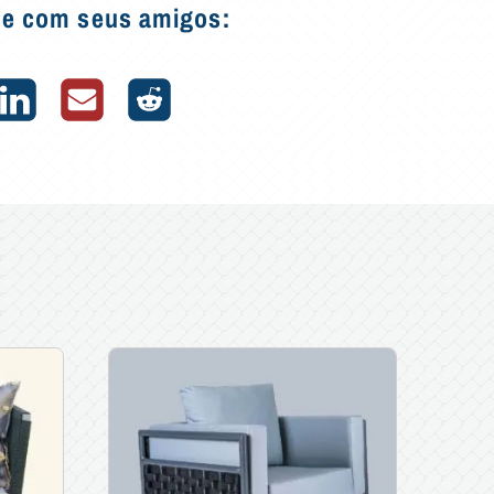
he com seus amigos: