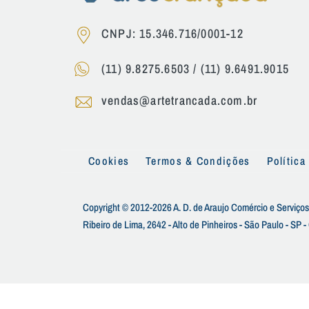
CNPJ: 15.346.716/0001-12
(11) 9.8275.6503
/
(11) 9.6491.9015
vendas@artetrancada.com.br
Cookies
Termos & Condições
Política
Copyright © 2012-2026 A. D. de Araujo Comércio e Serviços
Ribeiro de Lima, 2642 - Alto de Pinheiros - São Paulo - SP