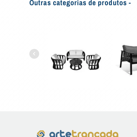
Outras categorias de produtos -