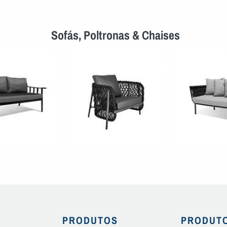
Sofás, Poltronas & Chaises
PRODUTOS
PRODUT