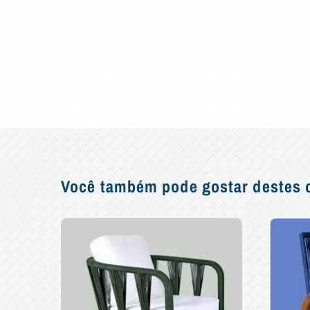
Você também pode gostar destes o