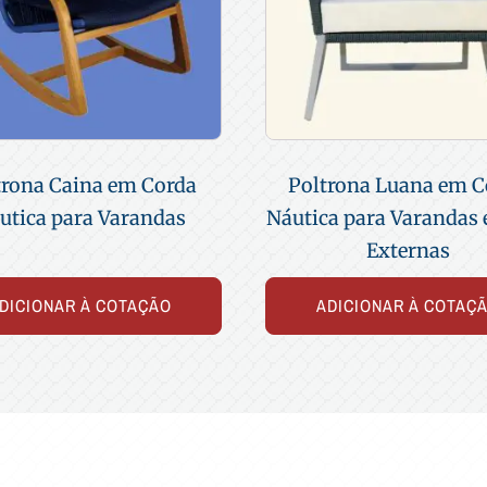
trona Caina em Corda
Poltrona Luana em C
utica para Varandas
Náutica para Varandas 
Externas
DICIONAR À COTAÇÃO
ADICIONAR À COTAÇ