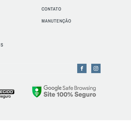
CONTATO
MANUTENÇÃO
ES