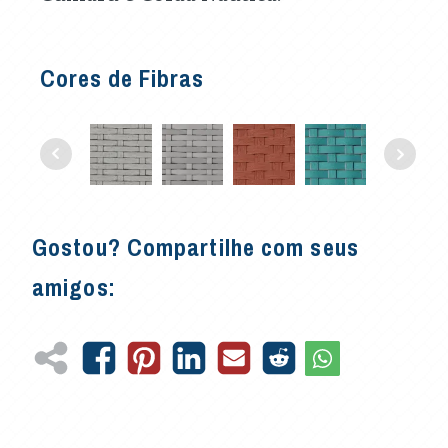
Cores de Fibras
Gostou? Compartilhe com seus
amigos: