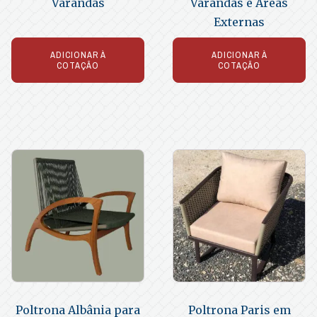
Varandas
Varandas e Áreas
Externas
ADICIONAR À
ADICIONAR À
COTAÇÃO
COTAÇÃO
Poltrona Albânia para
Poltrona Paris em