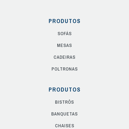
PRODUTOS
SOFÁS
MESAS
CADEIRAS
POLTRONAS
PRODUTOS
BISTRÔS
BANQUETAS
CHAISES