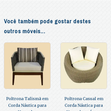
Você também pode gostar destes
outros móveis...
Poltrona Talismã em
Poltrona Casual em
Corda Náutica para
Corda Náutica para