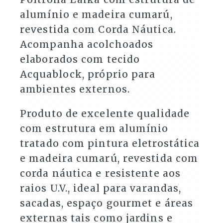
alumínio e madeira cumarú,
revestida com Corda Náutica.
Acompanha acolchoados
elaborados com tecido
Acquablock, próprio para
ambientes externos.
Produto de excelente qualidade
com estrutura em alumínio
tratado com pintura eletrostática
e madeira cumarú, revestida com
corda náutica e resistente aos
raios U.V., ideal para varandas,
sacadas, espaço gourmet e áreas
externas tais como jardins e