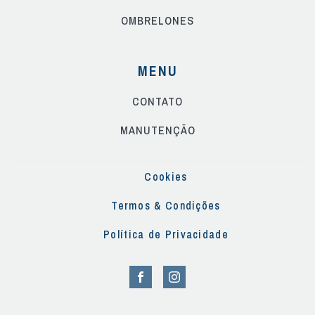
OMBRELONES
MENU
CONTATO
MANUTENÇÃO
Cookies
Termos & Condições
Política de Privacidade