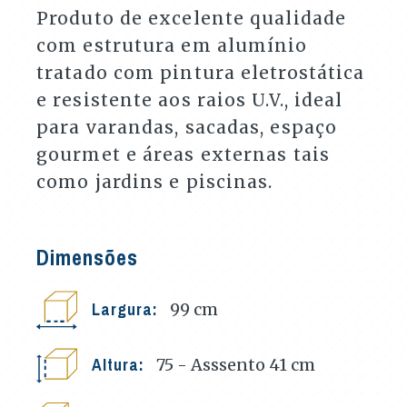
Produto de excelente qualidade
com estrutura em alumínio
tratado com pintura eletrostática
e resistente aos raios U.V., ideal
para varandas, sacadas, espaço
gourmet e áreas externas tais
como jardins e piscinas.
Dimensões
Largura:
99
cm
Altura:
75 - Asssento 41
cm