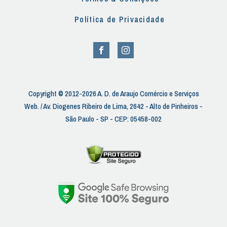
Política de Privacidade
Copyright © 2012-2026 A. D. de Araujo Comércio e Serviços
Web. / Av. Diogenes Ribeiro de Lima, 2642 - Alto de Pinheiros -
São Paulo - SP - CEP: 05458-002