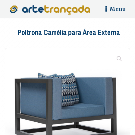
Menu
Poltrona Camélia para Área Externa