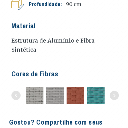
Profundidade:
90
cm
Material
Estrutura de Alumínio e Fibra
Sintética
Cores de Fibras
Gostou? Compartilhe com seus