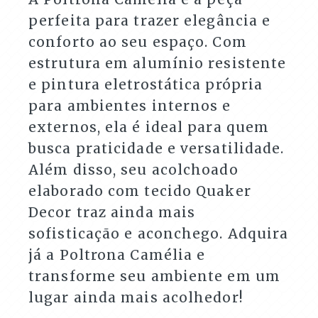
perfeita para trazer elegância e
conforto ao seu espaço. Com
estrutura em alumínio resistente
e pintura eletrostática própria
para ambientes internos e
externos, ela é ideal para quem
busca praticidade e versatilidade.
Além disso, seu acolchoado
elaborado com tecido Quaker
Decor traz ainda mais
sofisticação e aconchego. Adquira
já a Poltrona Camélia e
transforme seu ambiente em um
lugar ainda mais acolhedor!