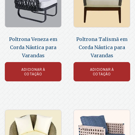
Poltrona Veneza em
Poltrona Talismã em
Corda Náutica para
Corda Náutica para
Varandas
Varandas
ADICIONAR À
ADICIONAR À
COTAÇÃO
COTAÇÃO