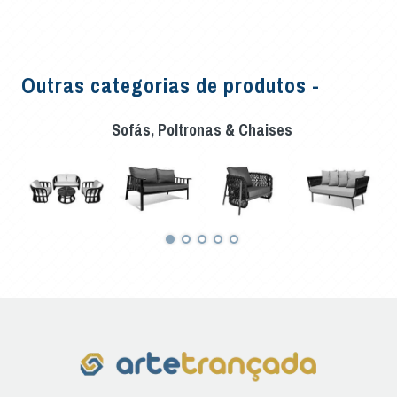
Outras categorias de produtos -
Sofás, Poltronas & Chaises