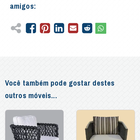
amigos:
Você também pode gostar destes
outros móveis...