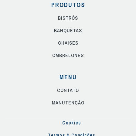
PRODUTOS
BISTRÔS
BANQUETAS
CHAISES
OMBRELONES
MENU
CONTATO
MANUTENÇÃO
Cookies
Termos & Condições