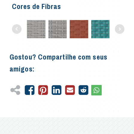
Cores de Fibras
Gostou? Compartilhe com seus
amigos: