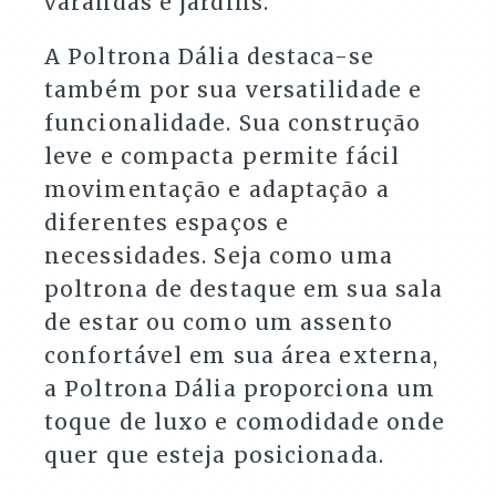
varandas e jardins.
A Poltrona Dália destaca-se
também por sua versatilidade e
funcionalidade. Sua construção
leve e compacta permite fácil
movimentação e adaptação a
diferentes espaços e
necessidades. Seja como uma
poltrona de destaque em sua sala
de estar ou como um assento
confortável em sua área externa,
a Poltrona Dália proporciona um
toque de luxo e comodidade onde
quer que esteja posicionada.