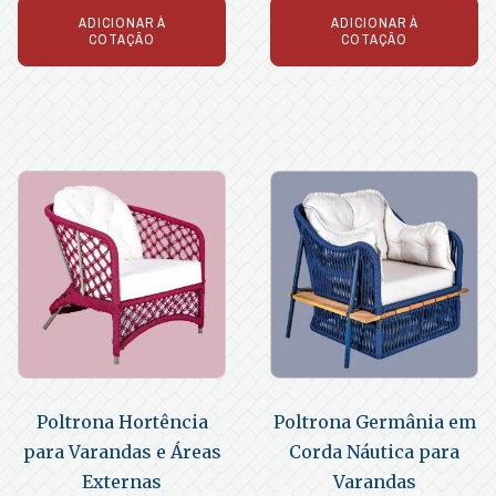
ADICIONAR À
ADICIONAR À
COTAÇÃO
COTAÇÃO
Poltrona Hortência
Poltrona Germânia em
para Varandas e Áreas
Corda Náutica para
Externas
Varandas