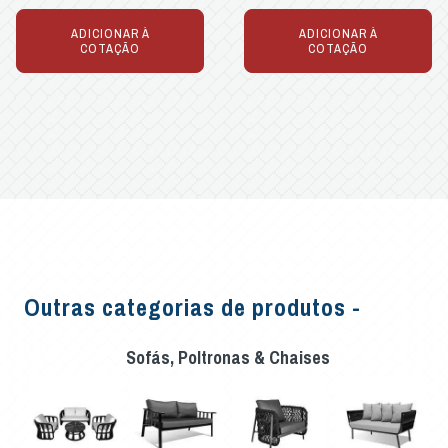
ADICIONAR À
ADICIONAR À
COTAÇÃO
COTAÇÃO
Outras categorias de produtos -
Sofás, Poltronas & Chaises