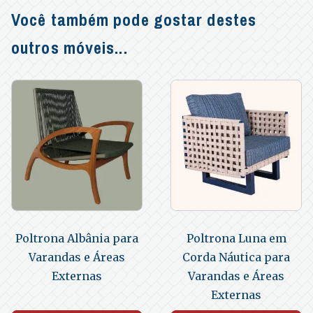
Você também pode gostar destes
outros móveis...
Poltrona Albânia para
Poltrona Luna em
Varandas e Áreas
Corda Náutica para
Externas
Varandas e Áreas
Externas