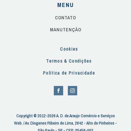
MENU
CONTATO
MANUTENÇÃO
Cookies
Termos & Condições
Política de Privacidade
Copyright © 2012-2026 A. D. de Araujo Comércio e Serviços
Web. / Av. Diogenes Ribeiro de Lima, 2642 - Alto de Pinheiros -
São Paulo - SP - CEP: 05458-002