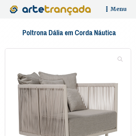
Menu
Poltrona Dália em Corda Náutica