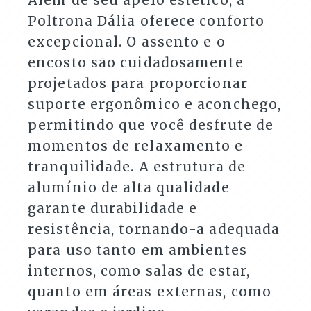
Poltrona Dália oferece conforto
excepcional. O assento e o
encosto são cuidadosamente
projetados para proporcionar
suporte ergonômico e aconchego,
permitindo que você desfrute de
momentos de relaxamento e
tranquilidade. A estrutura de
alumínio de alta qualidade
garante durabilidade e
resistência, tornando-a adequada
para uso tanto em ambientes
internos, como salas de estar,
quanto em áreas externas, como