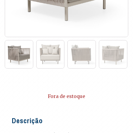
Fora de estoque
Descrição