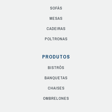
SOFÁS
MESAS
CADEIRAS
POLTRONAS
PRODUTOS
BISTRÔS
BANQUETAS
CHAISES
OMBRELONES