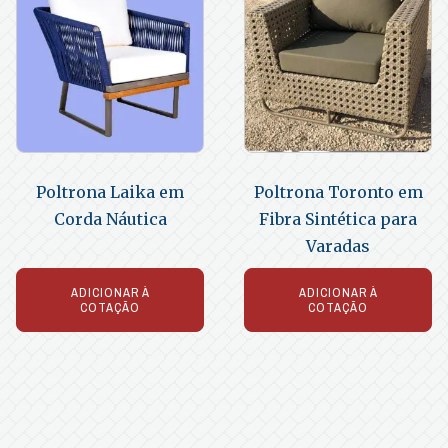
Poltrona Laika em
Poltrona Toronto em
Corda Náutica
Fibra Sintética para
Varadas
ADICIONAR À
ADICIONAR À
COTAÇÃO
COTAÇÃO