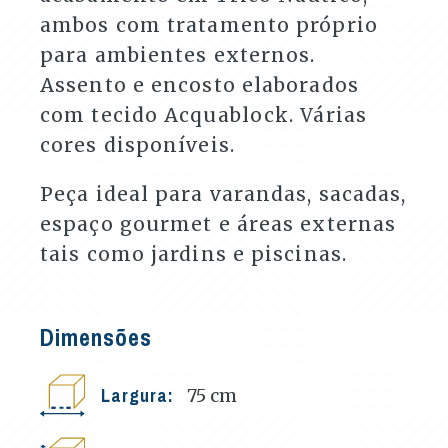
ambos com tratamento próprio
para ambientes externos.
Assento e encosto elaborados
com tecido Acquablock. Várias
cores disponíveis.
Peça ideal para varandas, sacadas,
espaço gourmet e áreas externas
tais como jardins e piscinas.
Dimensões
Largura:
75
cm