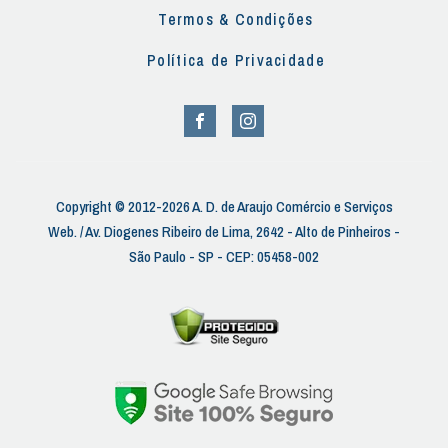
Termos & Condições
Política de Privacidade
Copyright © 2012-2026 A. D. de Araujo Comércio e Serviços
Web. / Av. Diogenes Ribeiro de Lima, 2642 - Alto de Pinheiros -
São Paulo - SP - CEP: 05458-002