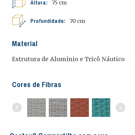
Altura:
75
cm
Profundidade:
70
cm
Material
Estrutura de Alumínio e Tricô Náutico
Cores de Fibras