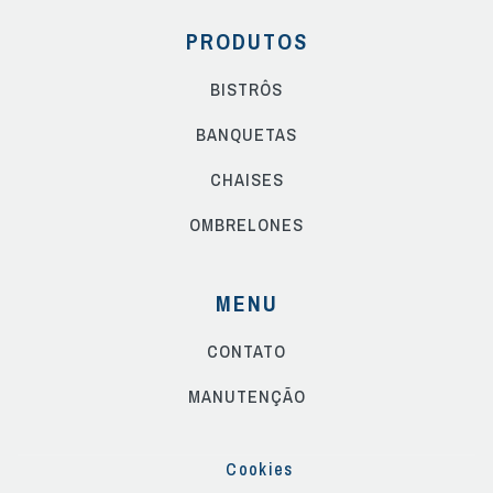
PRODUTOS
BISTRÔS
BANQUETAS
CHAISES
OMBRELONES
MENU
CONTATO
MANUTENÇÃO
Cookies