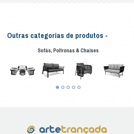
Outras categorias de produtos -
Sofás, Poltronas & Chaises