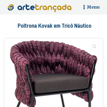
Menu
Poltrona Kovak em Tricô Náutico