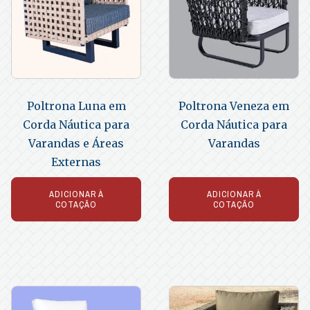
Poltrona Luna em
Poltrona Veneza em
Corda Náutica para
Corda Náutica para
Varandas e Áreas
Varandas
Externas
ADICIONAR À
ADICIONAR À
COTAÇÃO
COTAÇÃO