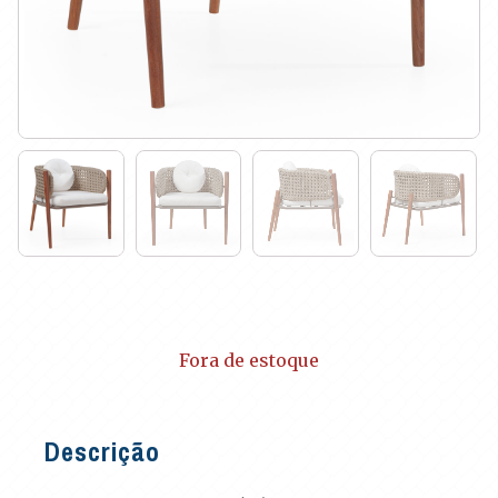
Fora de estoque
Descrição