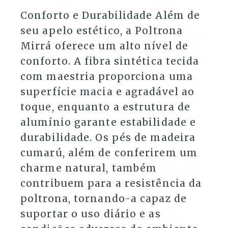
Conforto e Durabilidade Além de
seu apelo estético, a Poltrona
Mirrá oferece um alto nível de
conforto. A fibra sintética tecida
com maestria proporciona uma
superfície macia e agradável ao
toque, enquanto a estrutura de
alumínio garante estabilidade e
durabilidade. Os pés de madeira
cumarú, além de conferirem um
charme natural, também
contribuem para a resistência da
poltrona, tornando-a capaz de
suportar o uso diário e as