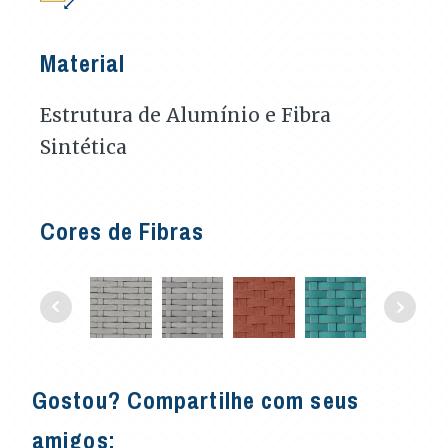
Material
Estrutura de Alumínio e Fibra
Sintética
Cores de Fibras
Gostou? Compartilhe com seus
amigos: