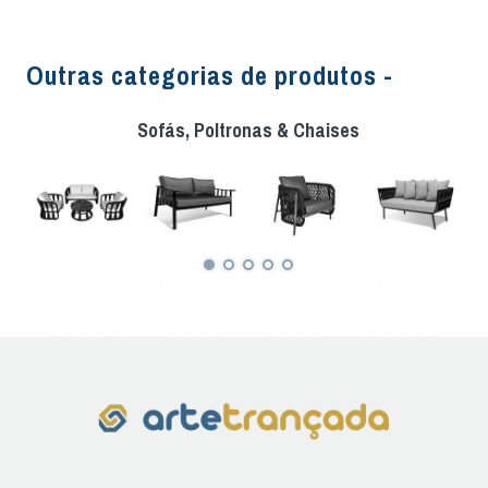
Outras categorias de produtos -
Sofás, Poltronas & Chaises