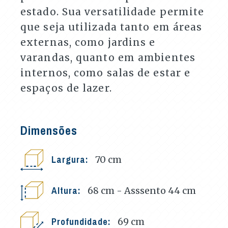
estado. Sua versatilidade permite
que seja utilizada tanto em áreas
externas, como jardins e
varandas, quanto em ambientes
internos, como salas de estar e
espaços de lazer.
Dimensões
Largura:
70
cm
Altura:
68 cm - Asssento 44
cm
Profundidade:
69
cm