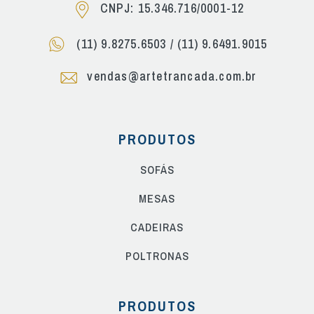
CNPJ: 15.346.716/0001-12
(11) 9.8275.6503
/
(11) 9.6491.9015
vendas@artetrancada.com.br
PRODUTOS
SOFÁS
MESAS
CADEIRAS
POLTRONAS
PRODUTOS