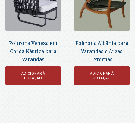
Poltrona Veneza em
Poltrona Albânia para
Corda Náutica para
Varandas e Áreas
Varandas
Externas
ADICIONAR À
ADICIONAR À
COTAÇÃO
COTAÇÃO