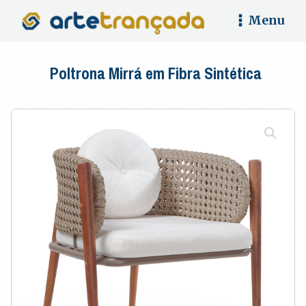
Menu
Poltrona Mirrá em Fibra Sintética