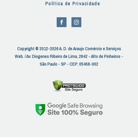
Política de Privacidade
Copyright © 2012-2026 A. D. de Araujo Comércio e Serviços
Web. / Av. Diogenes Ribeiro de Lima, 2642 - Alto de Pinheiros -
São Paulo - SP - CEP: 05458-002