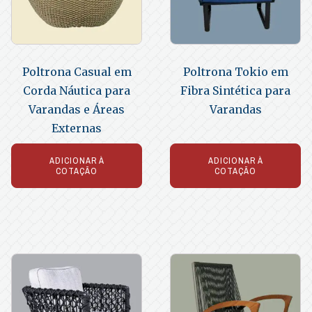
Poltrona Casual em
Poltrona Tokio em
Corda Náutica para
Fibra Sintética para
Varandas e Áreas
Varandas
Externas
ADICIONAR À
ADICIONAR À
COTAÇÃO
COTAÇÃO