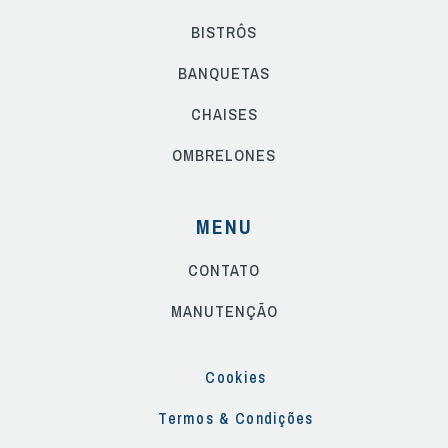
BISTRÔS
BANQUETAS
CHAISES
OMBRELONES
MENU
CONTATO
MANUTENÇÃO
Cookies
Termos & Condições