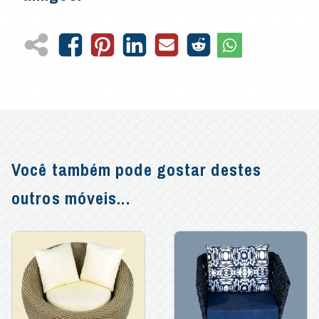
Você também pode gostar destes
outros móveis...