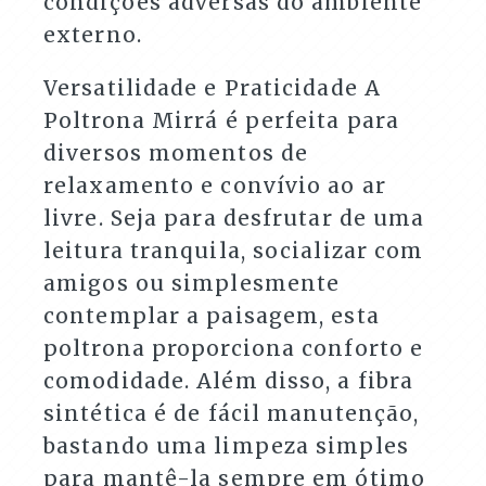
condições adversas do ambiente
externo.
Versatilidade e Praticidade A
Poltrona Mirrá é perfeita para
diversos momentos de
relaxamento e convívio ao ar
livre. Seja para desfrutar de uma
leitura tranquila, socializar com
amigos ou simplesmente
contemplar a paisagem, esta
poltrona proporciona conforto e
comodidade. Além disso, a fibra
sintética é de fácil manutenção,
bastando uma limpeza simples
para mantê-la sempre em ótimo