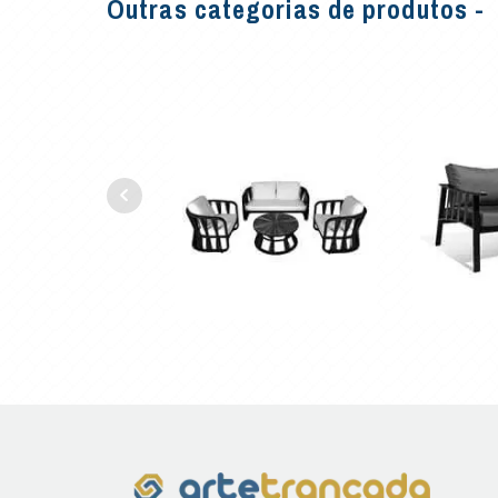
Outras categorias de produtos -