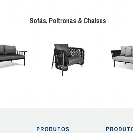
Sofás, Poltronas & Chaises
PRODUTOS
PRODUT