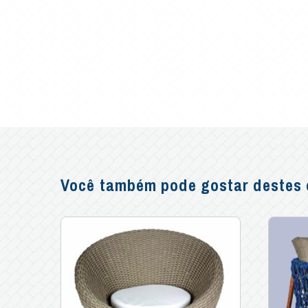
Você também pode gostar destes o