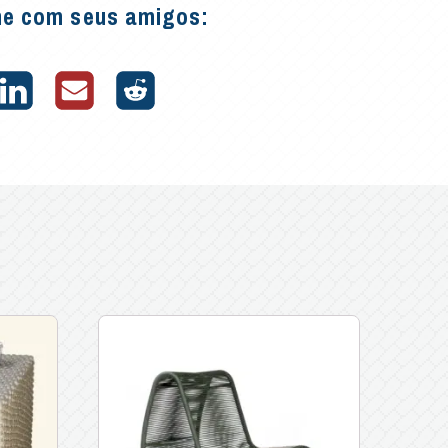
he com seus amigos: