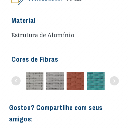
Material
Estrutura de Alumínio
Cores de Fibras
Gostou? Compartilhe com seus
amigos: