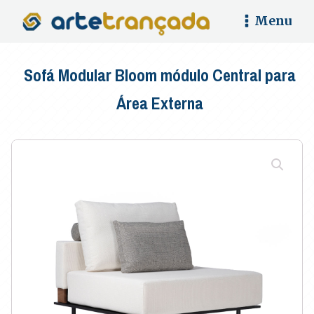
Menu
Sofá Modular Bloom módulo Central para
Área Externa