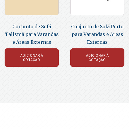
Conjunto de Sofá
Conjunto de Sofá Porto
Talismã para Varandas
para Varandas e Áreas
e Áreas Externas
Externas
ADICIONAR À
ADICIONAR À
COTAÇÃO
COTAÇÃO