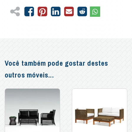
Você também pode gostar destes
outros móveis...