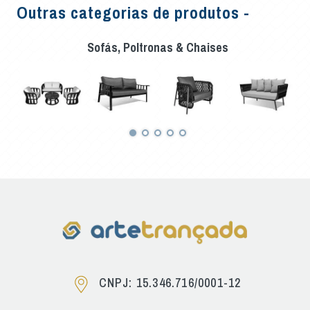
Outras categorias de produtos -
Sofás, Poltronas & Chaises
CNPJ: 15.346.716/0001-12