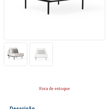
Fora de estoque
Descrição