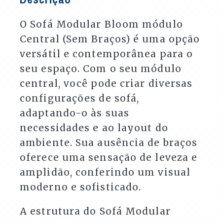
O Sofá Modular Bloom módulo
Central (Sem Braços) é uma opção
versátil e contemporânea para o
seu espaço. Com o seu módulo
central, você pode criar diversas
configurações de sofá,
adaptando-o às suas
necessidades e ao layout do
ambiente. Sua ausência de braços
oferece uma sensação de leveza e
amplidão, conferindo um visual
moderno e sofisticado.
A estrutura do Sofá Modular