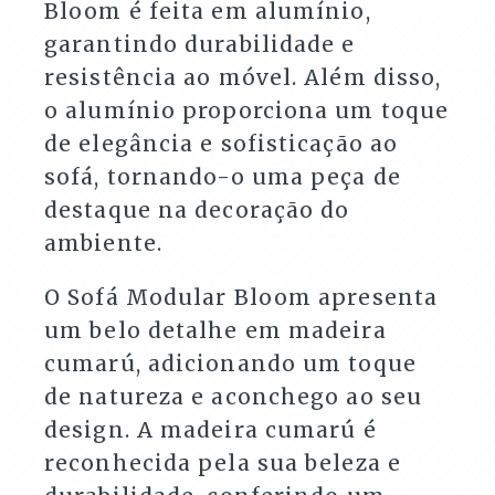
Bloom é feita em alumínio,
garantindo durabilidade e
resistência ao móvel. Além disso,
o alumínio proporciona um toque
de elegância e sofisticação ao
sofá, tornando-o uma peça de
destaque na decoração do
ambiente.
O Sofá Modular Bloom apresenta
um belo detalhe em madeira
cumarú, adicionando um toque
de natureza e aconchego ao seu
design. A madeira cumarú é
reconhecida pela sua beleza e