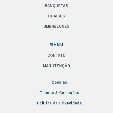
BANQUETAS
CHAISES
OMBRELONES
MENU
CONTATO
MANUTENÇÃO
Cookies
Termos & Condições
Política de Privacidade