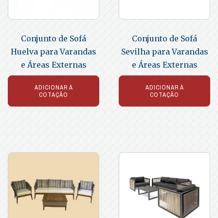
Conjunto de Sofá
Conjunto de Sofá
Huelva para Varandas
Sevilha para Varandas
e Áreas Externas
e Áreas Externas
ADICIONAR À
ADICIONAR À
COTAÇÃO
COTAÇÃO