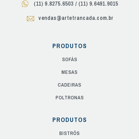
(11) 9.8275.6503
/
(11) 9.6491.9015
vendas@artetrancada.com.br
PRODUTOS
SOFÁS
MESAS
CADEIRAS
POLTRONAS
PRODUTOS
BISTRÔS