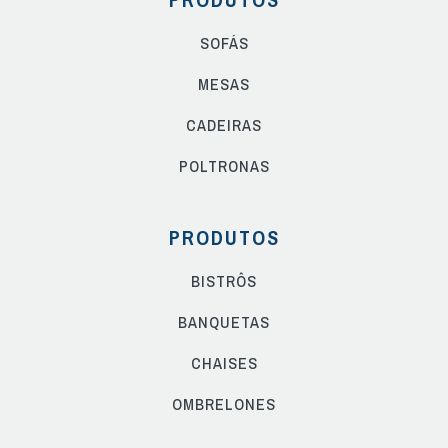
SOFÁS
MESAS
CADEIRAS
POLTRONAS
PRODUTOS
BISTRÔS
BANQUETAS
CHAISES
OMBRELONES