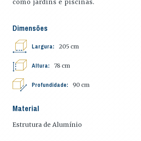
como jardins e piscinas.
Dimensões
Largura:
205
cm
Altura:
78
cm
Profundidade:
90
cm
Material
Estrutura de Alumínio