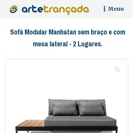
Menu
Sofá Modular Manhatan sem braço e com
mesa lateral - 2 Lugares.