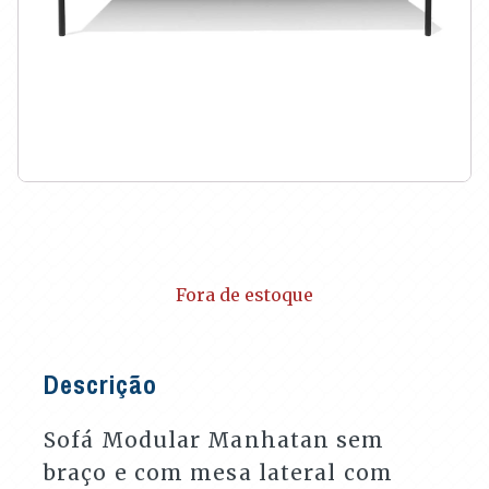
Fora de estoque
Descrição
Sofá Modular Manhatan sem
braço e com mesa lateral com