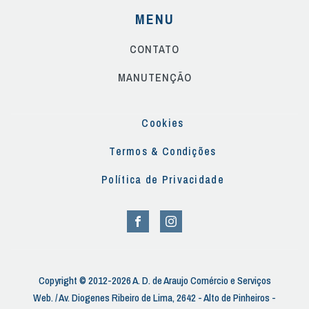
MENU
CONTATO
MANUTENÇÃO
Cookies
Termos & Condições
Política de Privacidade
Copyright © 2012-2026 A. D. de Araujo Comércio e Serviços
Web. / Av. Diogenes Ribeiro de Lima, 2642 - Alto de Pinheiros -