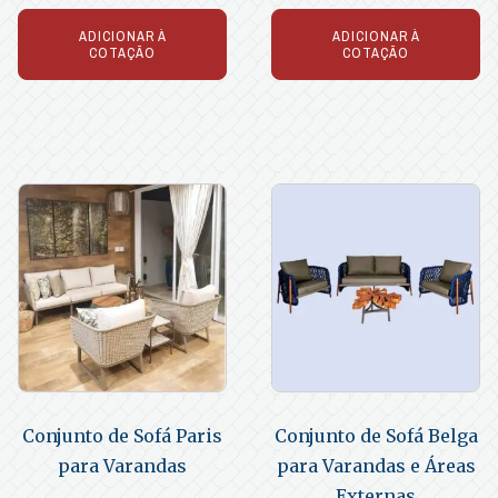
ADICIONAR À
ADICIONAR À
COTAÇÃO
COTAÇÃO
Conjunto de Sofá Paris
Conjunto de Sofá Belga
para Varandas
para Varandas e Áreas
Externas