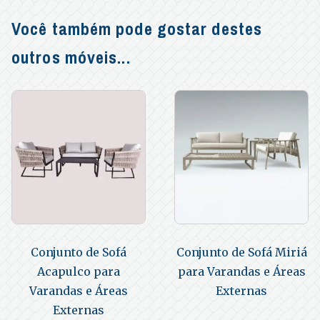
Você também pode gostar destes
outros móveis...
Conjunto de Sofá
Conjunto de Sofá Miriá
Acapulco para
para Varandas e Áreas
Varandas e Áreas
Externas
Externas