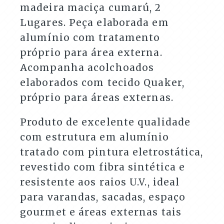
madeira maciça cumarú, 2
Lugares. Peça elaborada em
alumínio com tratamento
próprio para área externa.
Acompanha acolchoados
elaborados com tecido Quaker,
próprio para áreas externas.
Produto de excelente qualidade
com estrutura em alumínio
tratado com pintura eletrostática,
revestido com fibra sintética e
resistente aos raios U.V., ideal
para varandas, sacadas, espaço
gourmet e áreas externas tais