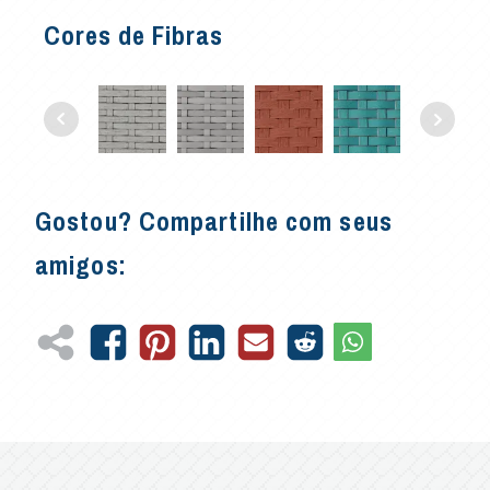
Cores de Fibras
Gostou? Compartilhe com seus
amigos: