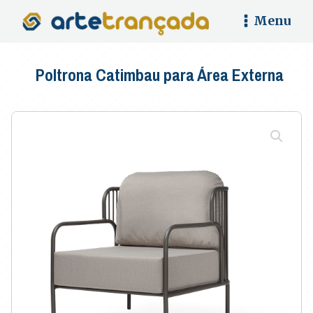
Menu
Poltrona Catimbau para Área Externa