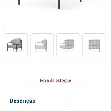
Fora de estoque
Descrição