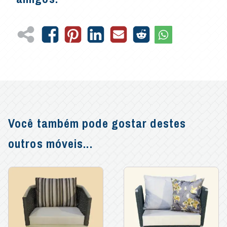
Você também pode gostar destes
outros móveis...