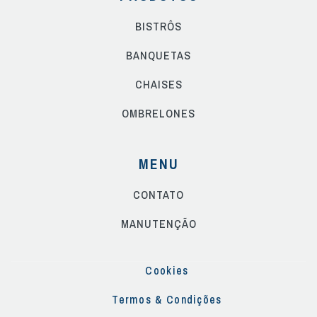
BISTRÔS
BANQUETAS
CHAISES
OMBRELONES
MENU
CONTATO
MANUTENÇÃO
Cookies
Termos & Condições