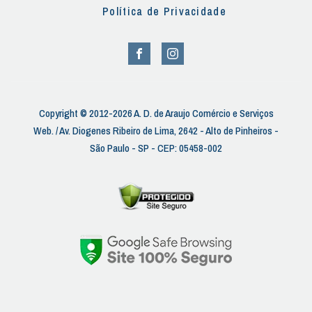
Política de Privacidade
Copyright © 2012-2026 A. D. de Araujo Comércio e Serviços
Web. / Av. Diogenes Ribeiro de Lima, 2642 - Alto de Pinheiros -
São Paulo - SP - CEP: 05458-002