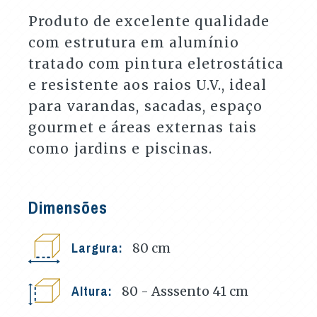
Produto de excelente qualidade
com estrutura em alumínio
tratado com pintura eletrostática
e resistente aos raios U.V., ideal
para varandas, sacadas, espaço
gourmet e áreas externas tais
como jardins e piscinas.
Dimensões
Largura:
80
cm
Altura:
80 - Asssento 41
cm