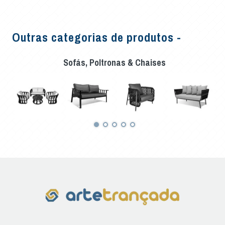
Outras categorias de produtos -
Sofás, Poltronas & Chaises