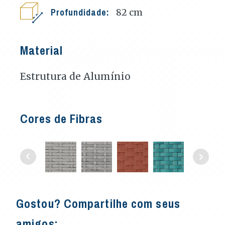
Profundidade:
82
cm
Material
Estrutura de Alumínio
Cores de Fibras
Gostou? Compartilhe com seus
amigos: