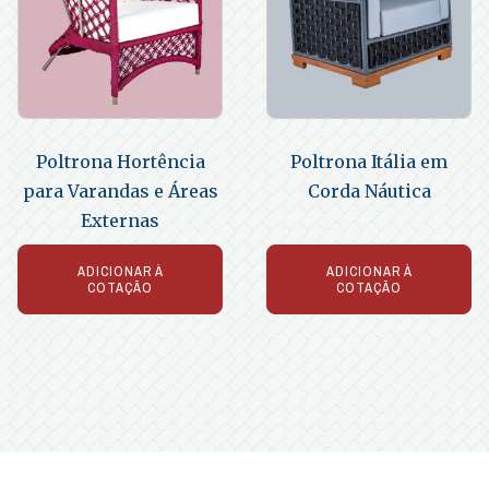
Poltrona Hortência
Poltrona Itália em
para Varandas e Áreas
Corda Náutica
Externas
ADICIONAR À
ADICIONAR À
COTAÇÃO
COTAÇÃO