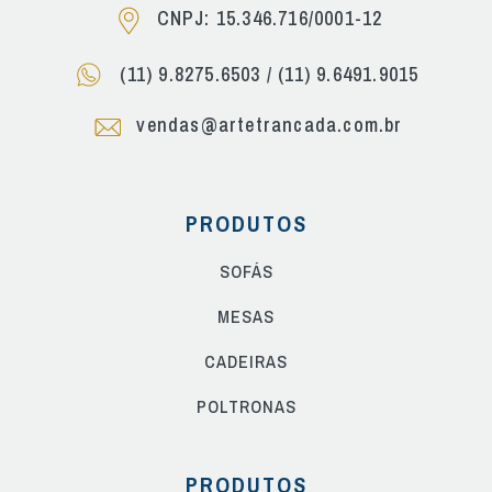
CNPJ: 15.346.716/0001-12
(11) 9.8275.6503
/
(11) 9.6491.9015
vendas@artetrancada.com.br
PRODUTOS
SOFÁS
MESAS
CADEIRAS
POLTRONAS
PRODUTOS