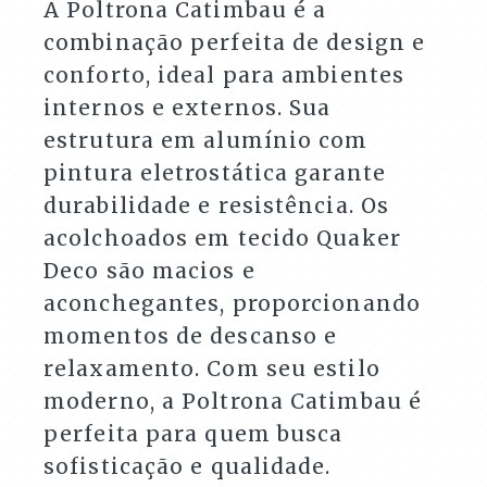
A Poltrona Catimbau é a
combinação perfeita de design e
conforto, ideal para ambientes
internos e externos. Sua
estrutura em alumínio com
pintura eletrostática garante
durabilidade e resistência. Os
acolchoados em tecido Quaker
Deco são macios e
aconchegantes, proporcionando
momentos de descanso e
relaxamento. Com seu estilo
moderno, a Poltrona Catimbau é
perfeita para quem busca
sofisticação e qualidade.