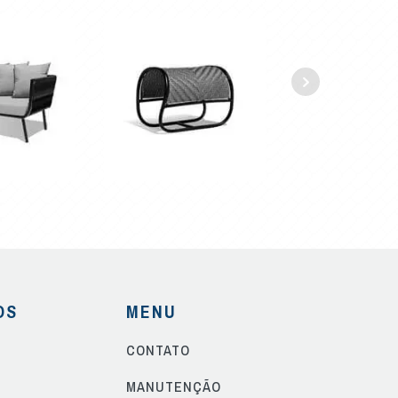
OS
MENU
CONTATO
S
MANUTENÇÃO