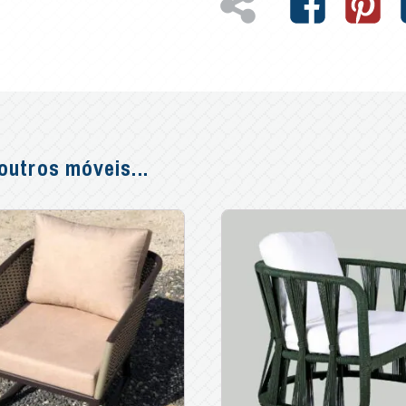
utros móveis...