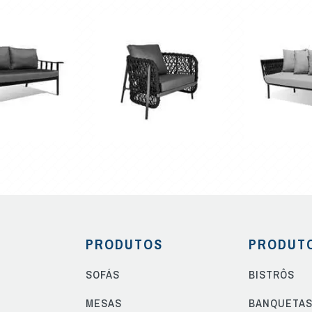
PRODUTOS
PRODUT
SOFÁS
BISTRÔS
MESAS
BANQUETA