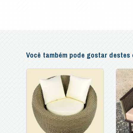
Você também pode gostar destes o