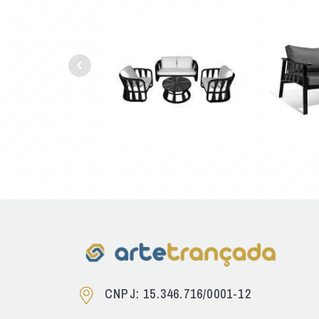
CNPJ: 15.346.716/0001-12